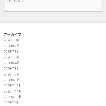
アーカイブ
2026年8月
2026年7月
2026年6月
2026年5月
2026年4月
2026年3月
2026年2月
2026年1月
2025年12月
2025年11月
2025年10月
2025年9月