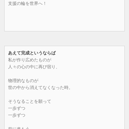
支援の輪を世界へ！
あえて完成というならば
私が作り広めたものが
人々の心の中に再び宿り、
物理的なものが
世の中から消えてなくなった時。
そうなることを願って
一歩ずつ
一歩ずつ
前に進もう