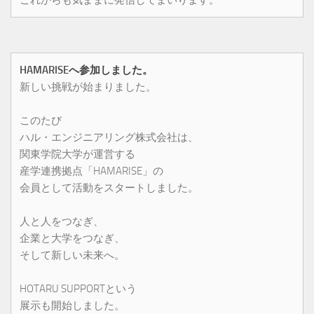
HAMARISEへ参加しました。
新しい挑戦が始まりました。
このたび
ハル・エンジニアリング株式会社は、
関東学院大学が運営する
産学連携拠点「HAMARISE」の
会員として活動をスタートしました。
人と人をつなぎ、
企業と大学をつなぎ、
そして新しい未来へ。
HOTARU SUPPORTという
展示も開始しました。