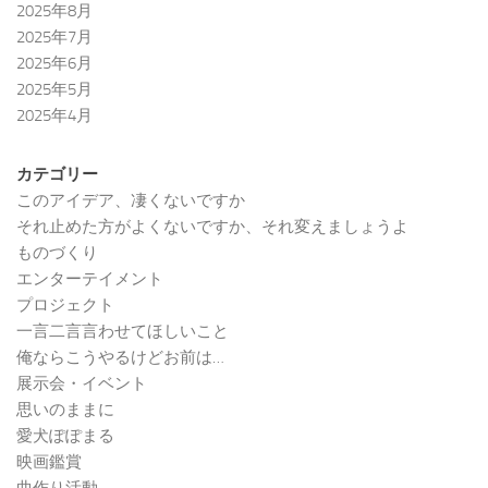
2025年8月
2025年7月
2025年6月
2025年5月
2025年4月
カテゴリー
このアイデア、凄くないですか
それ止めた方がよくないですか、それ変えましょうよ
ものづくり
エンターテイメント
プロジェクト
一言二言言わせてほしいこと
俺ならこうやるけどお前は…
展示会・イベント
思いのままに
愛犬ぽぽまる
映画鑑賞
曲作り活動