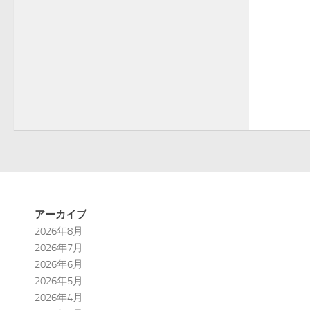
アーカイブ
2026年8月
2026年7月
2026年6月
2026年5月
2026年4月