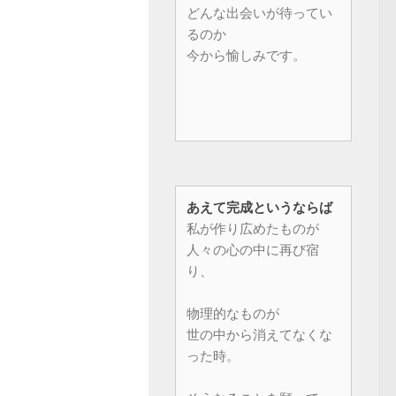
どんな出会いが待ってい
るのか
今から愉しみです。
あえて完成というならば
私が作り広めたものが
人々の心の中に再び宿
り、
物理的なものが
世の中から消えてなくな
った時。