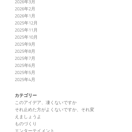
2026年3月
2026年2月
2026年1月
2025年12月
2025年11月
2025年10月
2025年9月
2025年8月
2025年7月
2025年6月
2025年5月
2025年4月
カテゴリー
このアイデア、凄くないですか
それ止めた方がよくないですか、それ変
えましょうよ
ものづくり
エンターテイメント