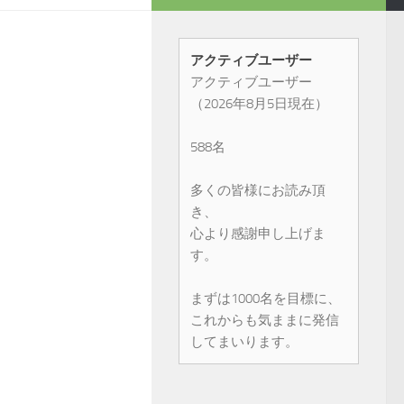
アクティブユーザー
アクティブユーザー
（2026年8月5日現在）
588名
多くの皆様にお読み頂
き、
心より感謝申し上げま
す。
まずは1000名を目標に、
これからも気ままに発信
してまいります。