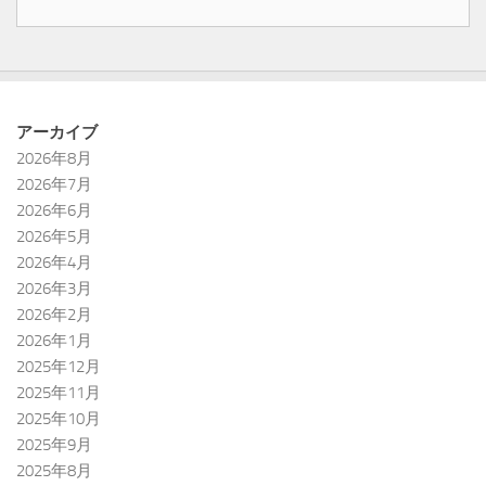
アーカイブ
2026年8月
2026年7月
2026年6月
2026年5月
2026年4月
2026年3月
2026年2月
2026年1月
2025年12月
2025年11月
2025年10月
2025年9月
2025年8月