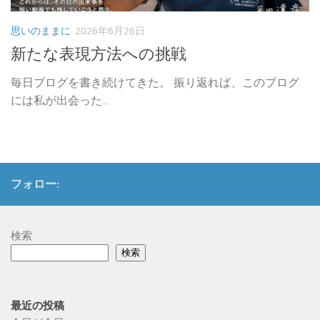
思いのままに
2026年6月26日
新たな表現方法への挑戦
毎日ブログを書き続けてきた。 振り返れば、このブログ
には私が出会った...
フォロー:
検索
検索
最近の投稿