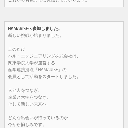
HAMARISEへ参加しました。
新しい挑戦が始まりました。
このたび
ハル・エンジニアリング株式会社は、
関東学院大学が運営する
産学連携拠点「HAMARISE」の
会員として活動をスタートしました。
人と人をつなぎ、
企業と大学をつなぎ、
そして新しい未来へ。
どんな出会いが待っているのか
今から愉しみです。