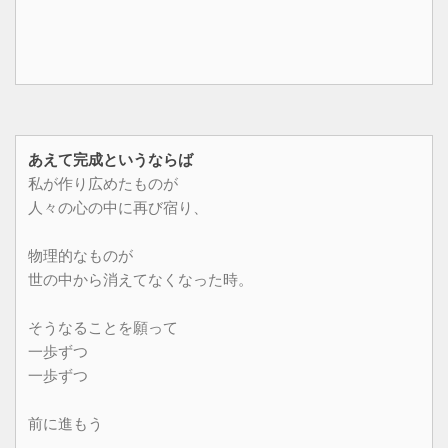
あえて完成というならば
私が作り広めたものが
人々の心の中に再び宿り、
物理的なものが
世の中から消えてなくなった時。
そうなることを願って
一歩ずつ
一歩ずつ
前に進もう