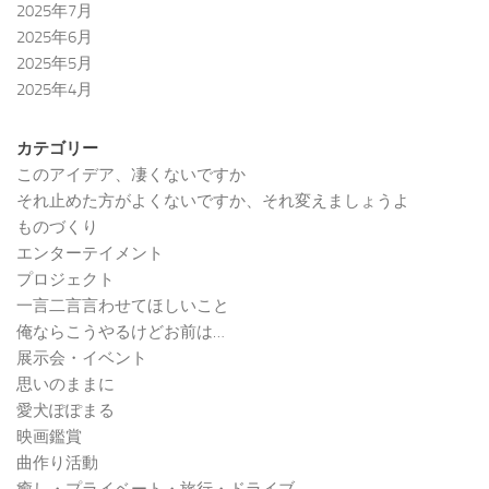
2025年7月
2025年6月
2025年5月
2025年4月
カテゴリー
このアイデア、凄くないですか
それ止めた方がよくないですか、それ変えましょうよ
ものづくり
エンターテイメント
プロジェクト
一言二言言わせてほしいこと
俺ならこうやるけどお前は…
展示会・イベント
思いのままに
愛犬ぽぽまる
映画鑑賞
曲作り活動
癒し・プライベート・旅行・ドライブ