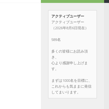
アクティブユーザー
アクティブユーザー
（2026年8月6日現在）
589名
多くの皆様にお読み頂
き、
心より感謝申し上げま
す。
まずは1000名を目標に、
これからも気ままに発信
してまいります。