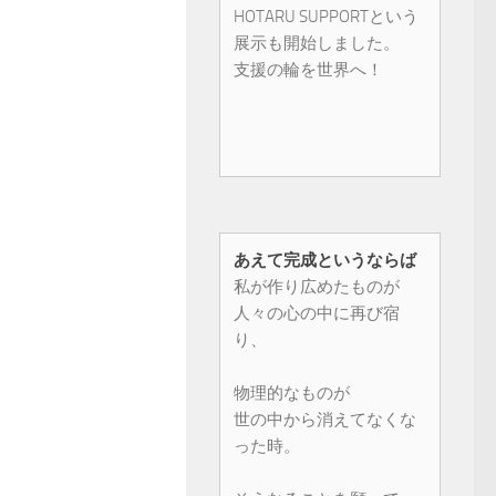
HOTARU SUPPORTという
展示も開始しました。
支援の輪を世界へ！
あえて完成というならば
私が作り広めたものが
人々の心の中に再び宿
り、
物理的なものが
世の中から消えてなくな
った時。