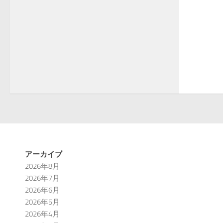
アーカイブ
2026年8月
2026年7月
2026年6月
2026年5月
2026年4月