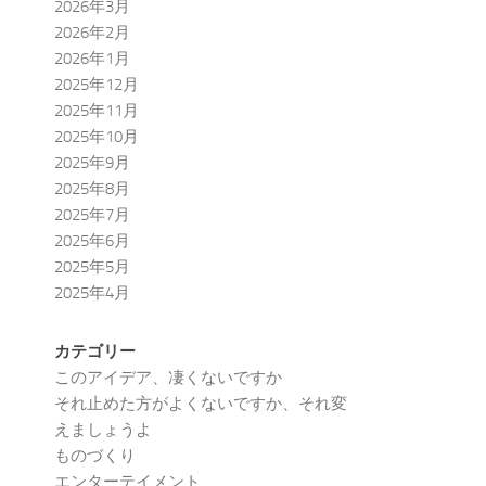
2026年3月
2026年2月
2026年1月
2025年12月
2025年11月
2025年10月
2025年9月
2025年8月
2025年7月
2025年6月
2025年5月
2025年4月
カテゴリー
このアイデア、凄くないですか
それ止めた方がよくないですか、それ変
えましょうよ
ものづくり
エンターテイメント