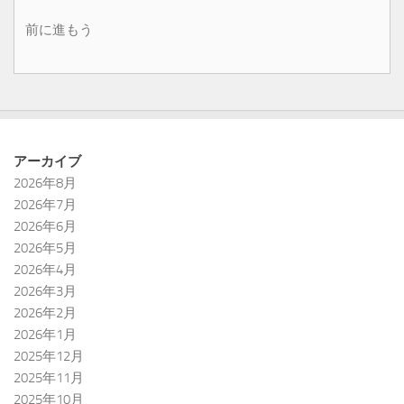
前に進もう
アーカイブ
2026年8月
2026年7月
2026年6月
2026年5月
2026年4月
2026年3月
2026年2月
2026年1月
2025年12月
2025年11月
2025年10月