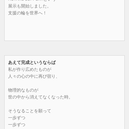
展示も開始しました。
支援の輪を世界へ！
あえて完成というならば
私が作り広めたものが
人々の心の中に再び宿り、
物理的なものが
世の中から消えてなくなった時。
そうなることを願って
一歩ずつ
一歩ずつ