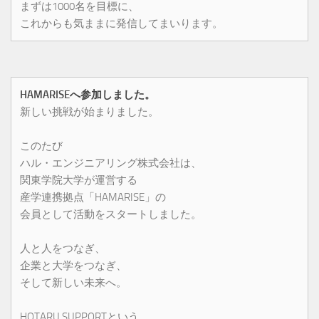
まずは1000名を目標に、
これからも気ままに発信してまいります。
HAMARISEへ参加しました。
新しい挑戦が始まりました。
このたび
ハル・エンジニアリング株式会社は、
関東学院大学が運営する
産学連携拠点「HAMARISE」の
会員として活動をスタートしました。
人と人をつなぎ、
企業と大学をつなぎ、
そして新しい未来へ。
HOTARU SUPPORTという