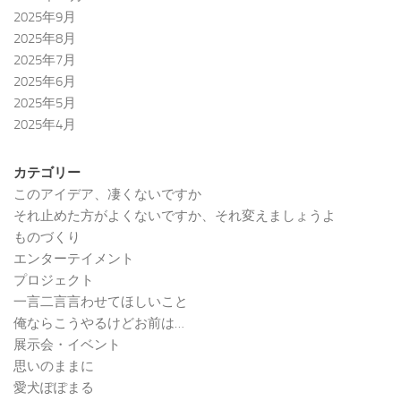
2025年9月
2025年8月
2025年7月
2025年6月
2025年5月
2025年4月
カテゴリー
このアイデア、凄くないですか
それ止めた方がよくないですか、それ変えましょうよ
ものづくり
エンターテイメント
プロジェクト
一言二言言わせてほしいこと
俺ならこうやるけどお前は…
展示会・イベント
思いのままに
愛犬ぽぽまる