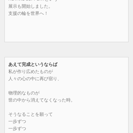
展示も開始しました。
支援の輪を世界へ！
あえて完成というならば
私が作り広めたものが
人々の心の中に再び宿り、
物理的なものが
世の中から消えてなくなった時。
そうなることを願って
一歩ずつ
一歩ずつ