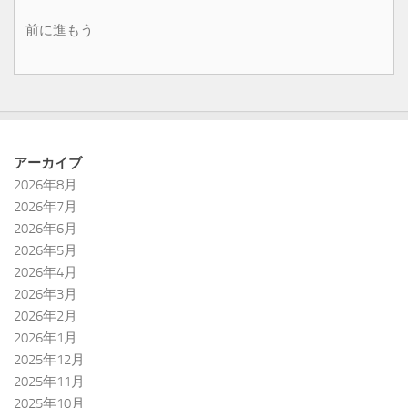
前に進もう
アーカイブ
2026年8月
2026年7月
2026年6月
2026年5月
2026年4月
2026年3月
2026年2月
2026年1月
2025年12月
2025年11月
2025年10月