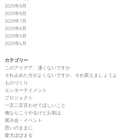
2025年9月
2025年8月
2025年7月
2025年6月
2025年5月
2025年4月
カテゴリー
このアイデア、凄くないですか
それ止めた方がよくないですか、それ変えましょうよ
ものづくり
エンターテイメント
プロジェクト
一言二言言わせてほしいこと
俺ならこうやるけどお前は…
展示会・イベント
思いのままに
愛犬ぽぽまる