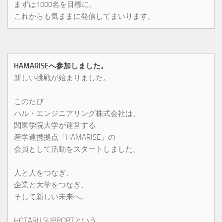
まずは1000名を目標に、
これからも気ままに発信してまいります。
HAMARISEへ参加しました。
新しい挑戦が始まりました。
このたび
ハル・エンジニアリング株式会社は、
関東学院大学が運営する
産学連携拠点「HAMARISE」の
会員として活動をスタートしました。
人と人をつなぎ、
企業と大学をつなぎ、
そして新しい未来へ。
HOTARU SUPPORTという