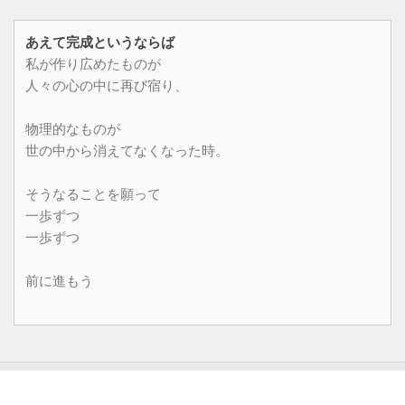
あえて完成というならば
私が作り広めたものが
人々の心の中に再び宿り、
物理的なものが
世の中から消えてなくなった時。
そうなることを願って
一歩ずつ
一歩ずつ
前に進もう