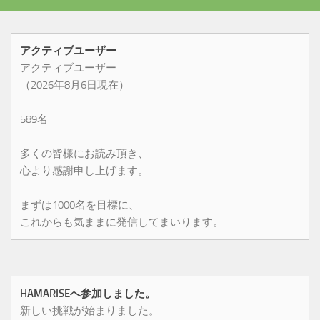
アクティブユーザー
アクティブユーザー
（2026年8月6日現在）
589名
多くの皆様にお読み頂き、
心より感謝申し上げます。
まずは1000名を目標に、
これからも気ままに発信してまいります。
HAMARISEへ参加しました。
新しい挑戦が始まりました。