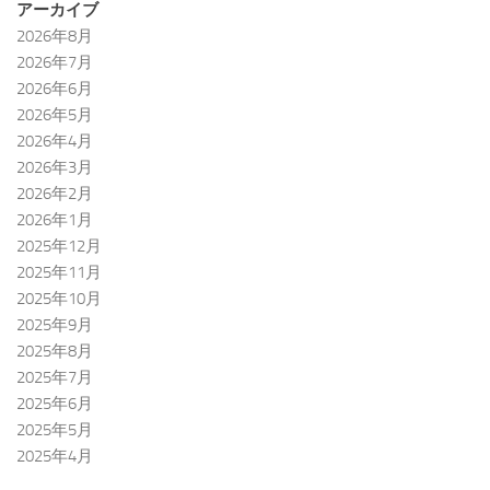
アーカイブ
2026年8月
2026年7月
2026年6月
2026年5月
2026年4月
2026年3月
2026年2月
2026年1月
2025年12月
2025年11月
2025年10月
2025年9月
2025年8月
2025年7月
2025年6月
2025年5月
2025年4月