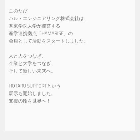
このたび
ハル・エンジニアリング株式会社は、
関東学院大学が運営する
産学連携拠点「HAMARISE」の
会員として活動をスタートしました。
人と人をつなぎ、
企業と大学をつなぎ、
そして新しい未来へ。
HOTARU SUPPORTという
展示も開始しました。
支援の輪を世界へ！