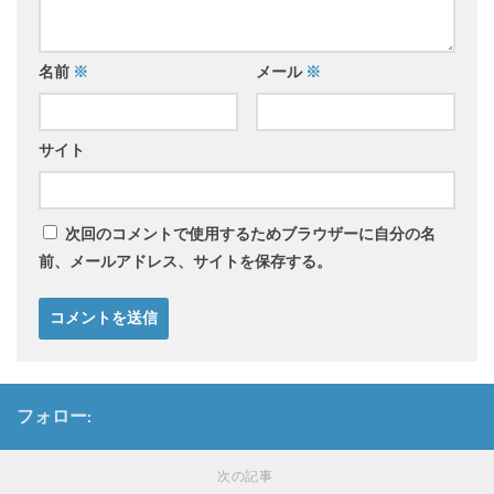
名前
※
メール
※
サイト
次回のコメントで使用するためブラウザーに自分の名
前、メールアドレス、サイトを保存する。
フォロー:
次の記事