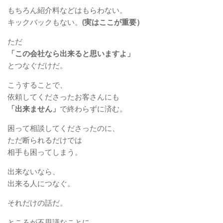
もちろん紹介料などはもらわない。
キックバックもない。
(実はここが重要）
ただ
「この会社なら出来ると思いますよ」
とつなぐだけだ。
こうすることで、
依頼してくださったお客さんにも
「出来ません」
で終わらずに済む。
困って相談してくださったのに、
ただ断られるだけでは
相手も困ってしまう。
出来ないなら、
出来る人につなぐ。
それだけの話だ。
ところが不思議なことに、