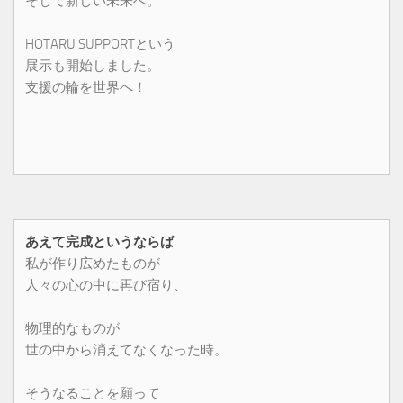
そして新しい未来へ。
HOTARU SUPPORTという
展示も開始しました。
支援の輪を世界へ！
あえて完成というならば
私が作り広めたものが
人々の心の中に再び宿り、
物理的なものが
世の中から消えてなくなった時。
そうなることを願って