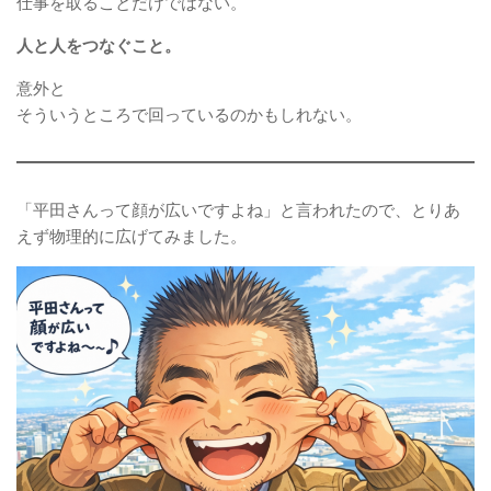
仕事を取ることだけではない。
人と人をつなぐこと。
意外と
そういうところで回っているのかもしれない。
「平田さんって顔が広いですよね」と言われたので、とりあ
えず物理的に広げてみました。