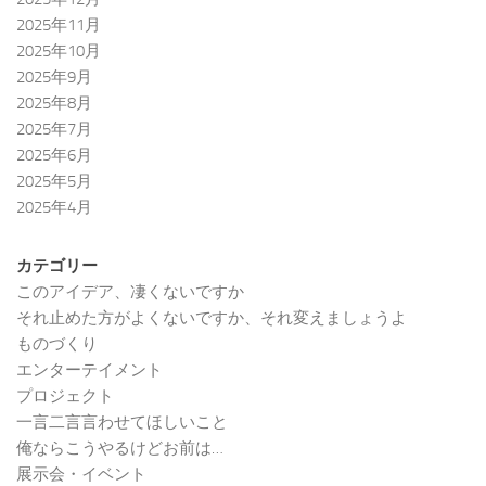
2025年11月
2025年10月
2025年9月
2025年8月
2025年7月
2025年6月
2025年5月
2025年4月
カテゴリー
このアイデア、凄くないですか
それ止めた方がよくないですか、それ変えましょうよ
ものづくり
エンターテイメント
プロジェクト
一言二言言わせてほしいこと
俺ならこうやるけどお前は…
展示会・イベント