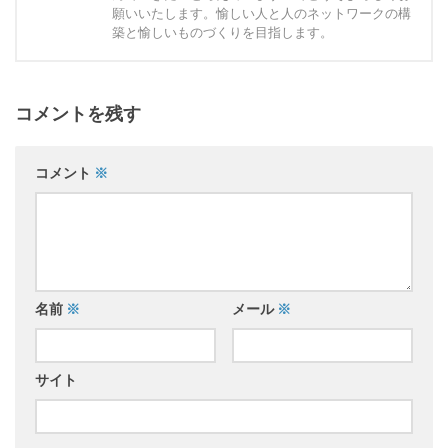
願いいたします。愉しい人と人のネットワークの構
築と愉しいものづくりを目指します。
コメントを残す
コメント
※
名前
※
メール
※
サイト