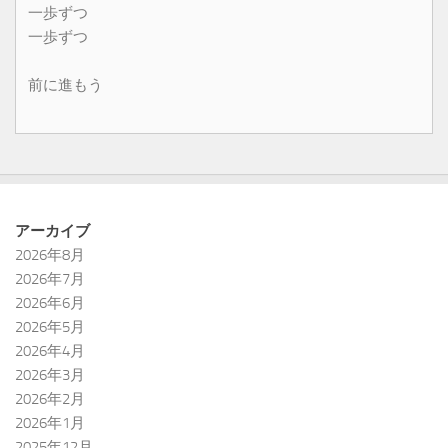
一歩ずつ
一歩ずつ
前に進もう
アーカイブ
2026年8月
2026年7月
2026年6月
2026年5月
2026年4月
2026年3月
2026年2月
2026年1月
2025年12月