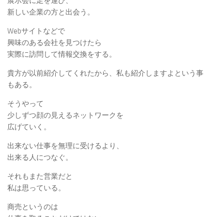
展示会に足を運び、
新しい企業の方と出会う。
Webサイトなどで
興味のある会社を見つけたら
実際に訪問して情報交換をする。
貴方が以前紹介してくれたから、私も紹介しますよという事
もある。
そうやって
少しずつ顔の見えるネットワークを
広げていく。
出来ない仕事を無理に受けるより、
出来る人につなぐ。
それもまた営業だと
私は思っている。
商売というのは