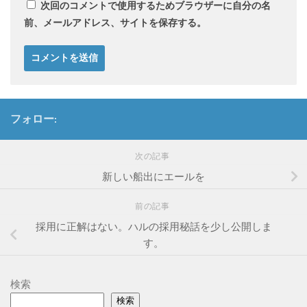
次回のコメントで使用するためブラウザーに自分の名
前、メールアドレス、サイトを保存する。
フォロー:
次の記事
新しい船出にエールを
前の記事
採用に正解はない。ハルの採用秘話を少し公開しま
す。
検索
検索