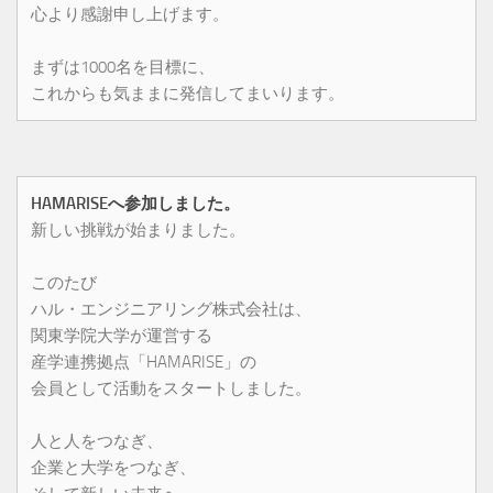
心より感謝申し上げます。
まずは1000名を目標に、
これからも気ままに発信してまいります。
HAMARISEへ参加しました。
新しい挑戦が始まりました。
このたび
ハル・エンジニアリング株式会社は、
関東学院大学が運営する
産学連携拠点「HAMARISE」の
会員として活動をスタートしました。
人と人をつなぎ、
企業と大学をつなぎ、