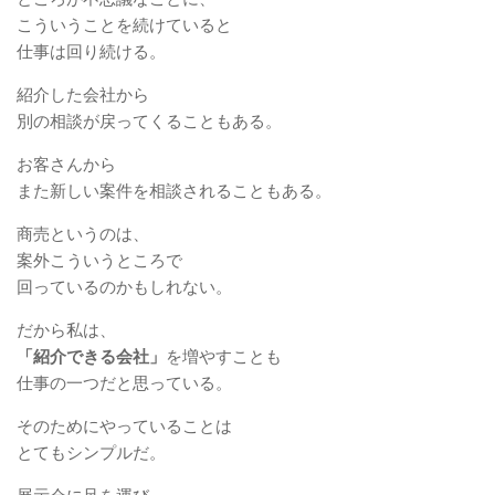
こういうことを続けていると
仕事は回り続ける。
紹介した会社から
別の相談が戻ってくることもある。
お客さんから
また新しい案件を相談されることもある。
商売というのは、
案外こういうところで
回っているのかもしれない。
だから私は、
「紹介できる会社」
を増やすことも
仕事の一つだと思っている。
そのためにやっていることは
とてもシンプルだ。