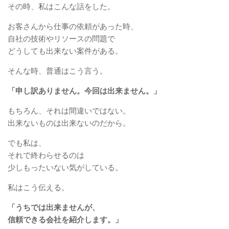
その時、私はこんな話をした。
お客さんから仕事の依頼があった時、
自社の技術やリソースの問題で
どうしても出来ない案件がある。
そんな時、普通はこう言う。
「申し訳ありません。今回は出来ません。」
もちろん、それは間違いではない。
出来ないものは出来ないのだから。
でも私は、
それで終わらせるのは
少しもったいない気がしている。
私はこう伝える。
「うちでは出来ませんが、
信頼できる会社を紹介します。」