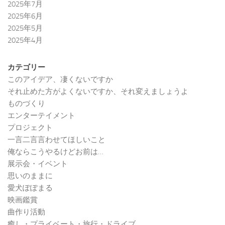
2025年7月
2025年6月
2025年5月
2025年4月
カテゴリー
このアイデア、凄くないですか
それ止めた方がよくないですか、それ変えましょうよ
ものづくり
エンターテイメント
プロジェクト
一言二言言わせてほしいこと
俺ならこうやるけどお前は…
展示会・イベント
思いのままに
愛犬ぽぽまる
映画鑑賞
曲作り活動
癒し・プライベート・旅行・ドライブ