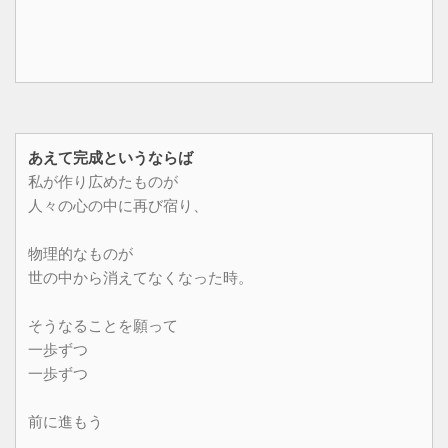
あえて完成というならば
私が作り広めたものが
人々の心の中に再び宿り、
物理的なものが
世の中から消えてなくなった時。
そうなることを願って
一歩ずつ
一歩ずつ
前に進もう