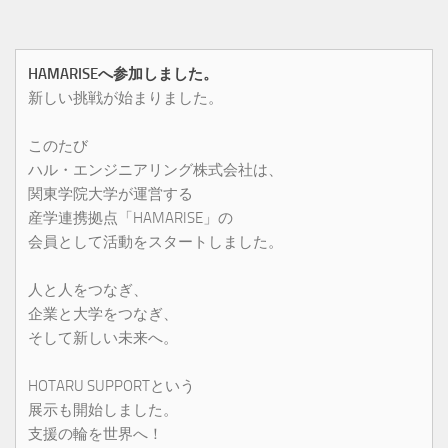
HAMARISEへ参加しました。
新しい挑戦が始まりました。
このたび
ハル・エンジニアリング株式会社は、
関東学院大学が運営する
産学連携拠点「HAMARISE」の
会員として活動をスタートしました。
人と人をつなぎ、
企業と大学をつなぎ、
そして新しい未来へ。
HOTARU SUPPORTという
展示も開始しました。
支援の輪を世界へ！