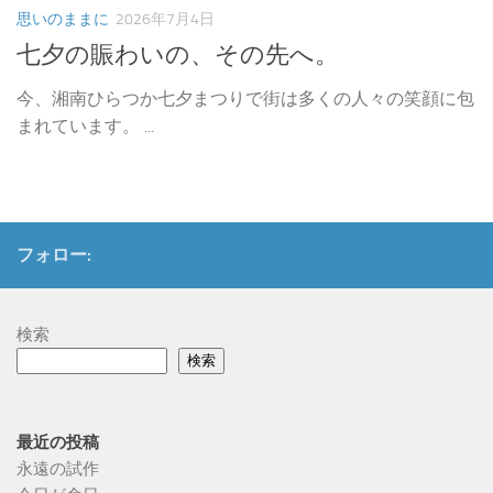
思いのままに
2026年7月4日
七夕の賑わいの、その先へ。
今、湘南ひらつか七夕まつりで街は多くの人々の笑顔に包
まれています。 ...
フォロー:
検索
検索
最近の投稿
永遠の試作