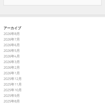
アーカイブ
2026年8月
2026年7月
2026年6月
2026年5月
2026年4月
2026年3月
2026年2月
2026年1月
2025年12月
2025年11月
2025年10月
2025年9月
2025年8月