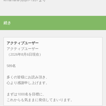
kimamana-jiyujin-1957
より
続き
アクティブユーザー
アクティブユーザー
（2026年8月6日現在）
589名
多くの皆様にお読み頂き、
心より感謝申し上げます。
まずは1000名を目標に、
これからも気ままに発信してまいります。