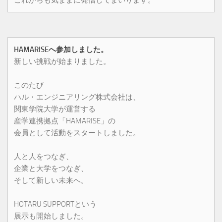
HAMARISEへ参加しました。
新しい挑戦が始まりました。
このたび
ハル・エンジニアリング株式会社は、
関東学院大学が運営する
産学連携拠点「HAMARISE」の
会員として活動をスタートしました。
人と人をつなぎ、
企業と大学をつなぎ、
そして新しい未来へ。
HOTARU SUPPORTという
展示も開始しました。