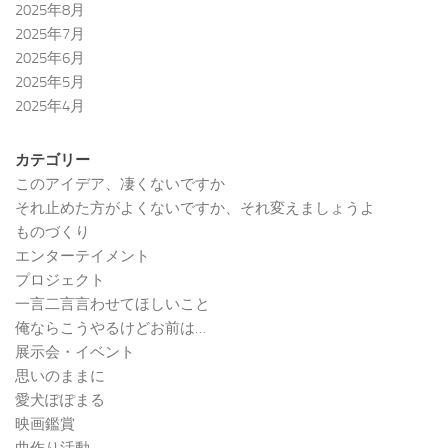
2025年8月
2025年7月
2025年6月
2025年5月
2025年4月
カテゴリー
このアイデア、凄くないですか
それ止めた方がよくないですか、それ変えましょうよ
ものづくり
エンターテイメント
プロジェクト
一言二言言わせてほしいこと
俺ならこうやるけどお前は…
展示会・イベント
思いのままに
愛犬ぽぽまる
映画鑑賞
曲作り活動