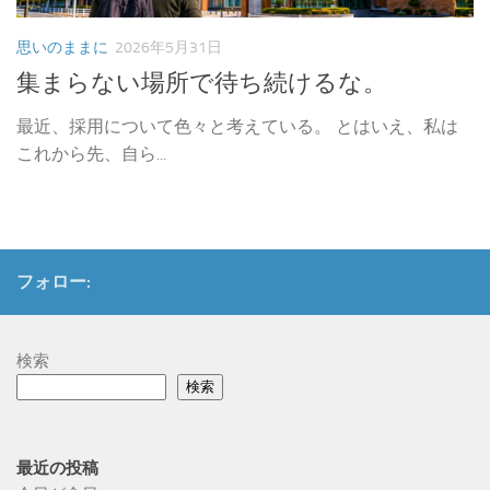
思いのままに
2026年5月31日
集まらない場所で待ち続けるな。
最近、採用について色々と考えている。 とはいえ、私は
これから先、自ら...
フォロー:
検索
検索
最近の投稿