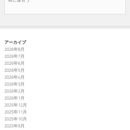
アーカイブ
2026年8月
2026年7月
2026年6月
2026年5月
2026年4月
2026年3月
2026年2月
2026年1月
2025年12月
2025年11月
2025年10月
2025年9月