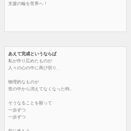
支援の輪を世界へ！
あえて完成というならば
私が作り広めたものが
人々の心の中に再び宿り、
物理的なものが
世の中から消えてなくなった時。
そうなることを願って
一歩ずつ
一歩ずつ
前に進もう