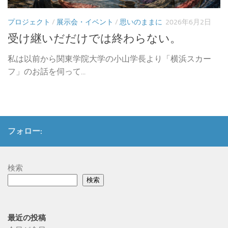
プロジェクト
/
展示会・イベント
/
思いのままに
2026年6月2日
受け継いだだけでは終わらない。
私は以前から関東学院大学の小山学長より「横浜スカー
フ」のお話を伺って...
フォロー:
検索
検索
最近の投稿