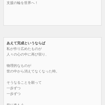
支援の輪を世界へ！
あえて完成というならば
私が作り広めたものが
人々の心の中に再び宿り、
物理的なものが
世の中から消えてなくなった時。
そうなることを願って
一歩ずつ
一歩ずつ
前に進もう