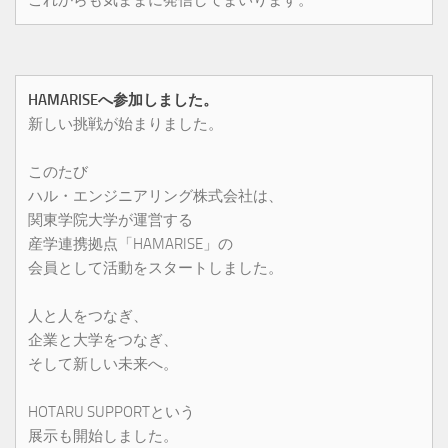
HAMARISEへ参加しました。
新しい挑戦が始まりました。
このたび
ハル・エンジニアリング株式会社は、
関東学院大学が運営する
産学連携拠点「HAMARISE」の
会員として活動をスタートしました。
人と人をつなぎ、
企業と大学をつなぎ、
そして新しい未来へ。
HOTARU SUPPORTという
展示も開始しました。