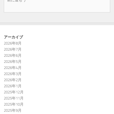
アーカイブ
2026年8月
2026年7月
2026年6月
2026年5月
2026年4月
2026年3月
2026年2月
2026年1月
2025年12月
2025年11月
2025年10月
2025年9月