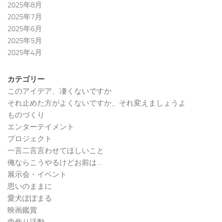
2025年8月
2025年7月
2025年6月
2025年5月
2025年4月
カテゴリー
このアイデア、凄くないですか
それ止めた方がよくないですか、それ変えましょうよ
ものづくり
エンターテイメント
プロジェクト
一言二言言わせてほしいこと
俺ならこうやるけどお前は…
展示会・イベント
思いのままに
愛犬ぽぽまる
映画鑑賞
曲作り活動