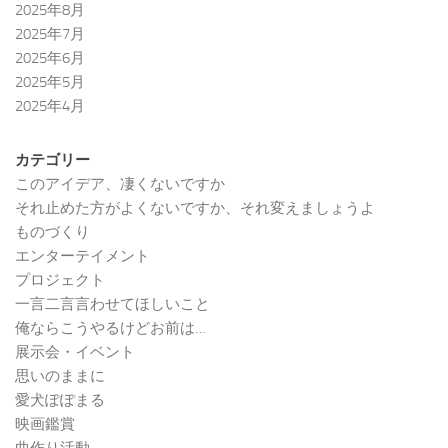
2025年8月
2025年7月
2025年6月
2025年5月
2025年4月
カテゴリー
このアイデア、凄くないですか
それ止めた方がよくないですか、それ変えましょうよ
ものづくり
エンターテイメント
プロジェクト
一言二言言わせてほしいこと
俺ならこうやるけどお前は…
展示会・イベント
思いのままに
愛犬ぽぽまる
映画鑑賞
曲作り活動