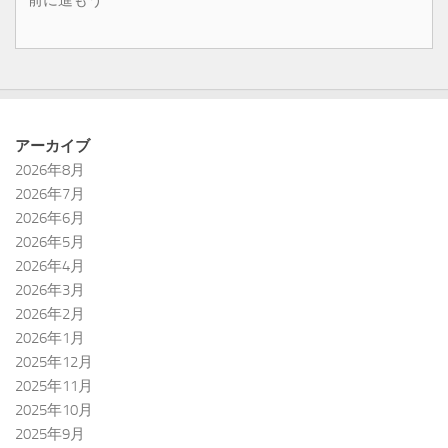
アーカイブ
2026年8月
2026年7月
2026年6月
2026年5月
2026年4月
2026年3月
2026年2月
2026年1月
2025年12月
2025年11月
2025年10月
2025年9月