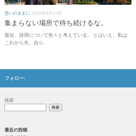
思いのままに
2026年5月31日
集まらない場所で待ち続けるな。
最近、採用について色々と考えている。 とはいえ、私は
これから先、自ら...
フォロー:
検索
検索
最近の投稿