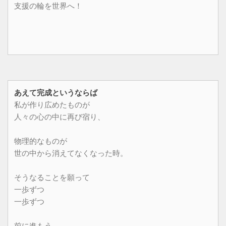
支援の輪を世界へ！
あえて完成というならば
私が作り広めたものが
人々の心の中に再び宿り、
物理的なものが
世の中から消えてなくなった時。
そうなることを願って
一歩ずつ
一歩ずつ
前に進もう