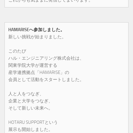
HAMARISEへ参加しました。
新しい挑戦が始まりました。
このたび
ハル・エンジニアリング株式会社は、
関東学院大学が運営する
産学連携拠点「HAMARISE」の
会員として活動をスタートしました。
人と人をつなぎ、
企業と大学をつなぎ、
そして新しい未来へ。
HOTARU SUPPORTという
展示も開始しました。