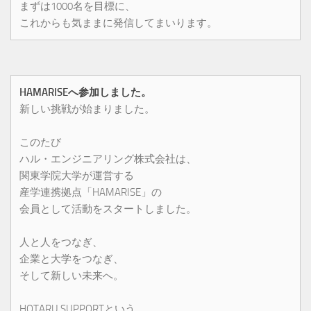
まずは1000名を目標に、
これからも気ままに発信してまいります。
HAMARISEへ参加しました。
新しい挑戦が始まりました。
このたび
ハル・エンジニアリング株式会社は、
関東学院大学が運営する
産学連携拠点「HAMARISE」の
会員として活動をスタートしました。
人と人をつなぎ、
企業と大学をつなぎ、
そして新しい未来へ。
HOTARU SUPPORTという