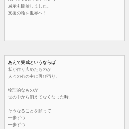
展示も開始しました。
支援の輪を世界へ！
あえて完成というならば
私が作り広めたものが
人々の心の中に再び宿り、
物理的なものが
世の中から消えてなくなった時。
そうなることを願って
一歩ずつ
一歩ずつ