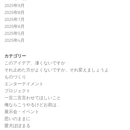
2025年9月
2025年8月
2025年7月
2025年6月
2025年5月
2025年4月
カテゴリー
このアイデア、凄くないですか
それ止めた方がよくないですか、それ変えましょうよ
ものづくり
エンターテイメント
プロジェクト
一言二言言わせてほしいこと
俺ならこうやるけどお前は…
展示会・イベント
思いのままに
愛犬ぽぽまる