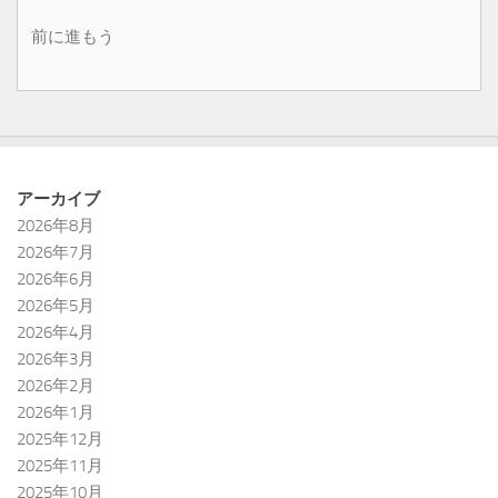
前に進もう
アーカイブ
2026年8月
2026年7月
2026年6月
2026年5月
2026年4月
2026年3月
2026年2月
2026年1月
2025年12月
2025年11月
2025年10月