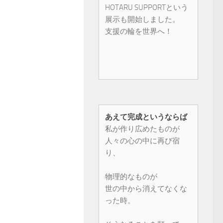
HOTARU SUPPORTという
展示も開始しました。
支援の輪を世界へ！
あえて完成というならば
私が作り広めたものが
人々の心の中に再び宿
り、
物理的なものが
世の中から消えてなくな
った時。