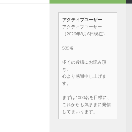
アクティブユーザー
アクティブユーザー
（2026年8月6日現在）
589名
多くの皆様にお読み頂
き、
心より感謝申し上げま
す。
まずは1000名を目標に、
これからも気ままに発信
してまいります。