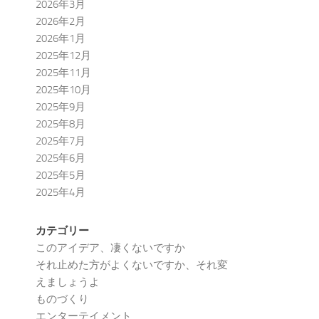
2026年3月
2026年2月
2026年1月
2025年12月
2025年11月
2025年10月
2025年9月
2025年8月
2025年7月
2025年6月
2025年5月
2025年4月
カテゴリー
このアイデア、凄くないですか
それ止めた方がよくないですか、それ変
えましょうよ
ものづくり
エンターテイメント