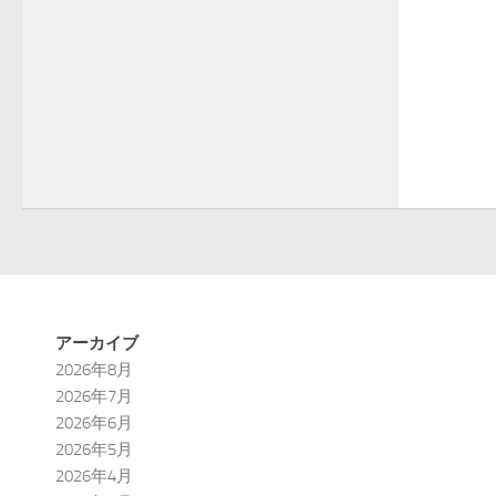
アーカイブ
2026年8月
2026年7月
2026年6月
2026年5月
2026年4月