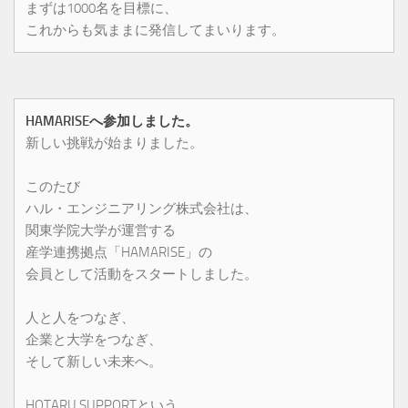
まずは1000名を目標に、
これからも気ままに発信してまいります。
HAMARISEへ参加しました。
新しい挑戦が始まりました。
このたび
ハル・エンジニアリング株式会社は、
関東学院大学が運営する
産学連携拠点「HAMARISE」の
会員として活動をスタートしました。
人と人をつなぎ、
企業と大学をつなぎ、
そして新しい未来へ。
HOTARU SUPPORTという