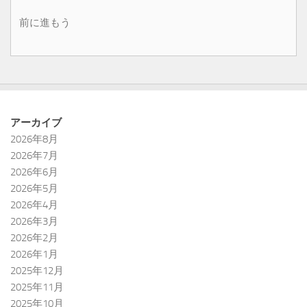
前に進もう
アーカイブ
2026年8月
2026年7月
2026年6月
2026年5月
2026年4月
2026年3月
2026年2月
2026年1月
2025年12月
2025年11月
2025年10月