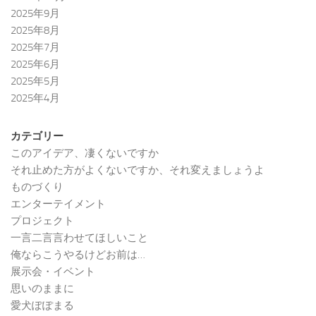
2025年9月
2025年8月
2025年7月
2025年6月
2025年5月
2025年4月
カテゴリー
このアイデア、凄くないですか
それ止めた方がよくないですか、それ変えましょうよ
ものづくり
エンターテイメント
プロジェクト
一言二言言わせてほしいこと
俺ならこうやるけどお前は…
展示会・イベント
思いのままに
愛犬ぽぽまる