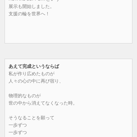
展示も開始しました。
支援の輪を世界へ！
あえて完成というならば
私が作り広めたものが
人々の心の中に再び宿り、
物理的なものが
世の中から消えてなくなった時。
そうなることを願って
一歩ずつ
一歩ずつ