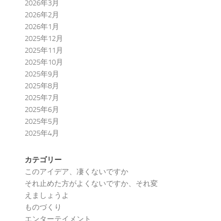
2026年3月
2026年2月
2026年1月
2025年12月
2025年11月
2025年10月
2025年9月
2025年8月
2025年7月
2025年6月
2025年5月
2025年4月
カテゴリー
このアイデア、凄くないですか
それ止めた方がよくないですか、それ変
えましょうよ
ものづくり
エンターテイメント