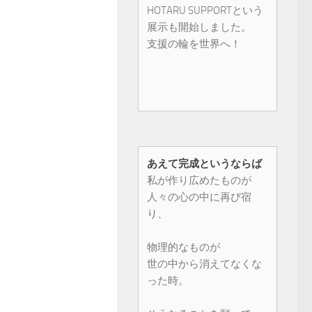
HOTARU SUPPORTという
展示も開始しました。
支援の輪を世界へ！
あえて完成というならば
私が作り広めたものが
人々の心の中に再び宿
り、
物理的なものが
世の中から消えてなくな
った時。