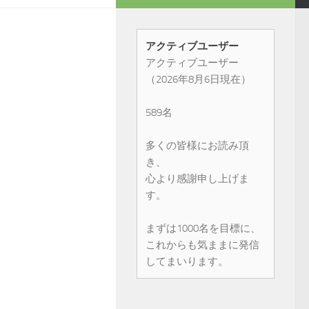
アクティブユーザー
アクティブユーザー
（2026年8月6日現在）
589名
多くの皆様にお読み頂
き、
心より感謝申し上げま
す。
まずは1000名を目標に、
これからも気ままに発信
してまいります。