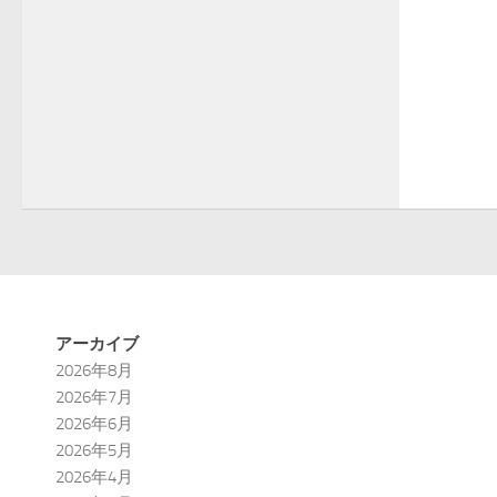
アーカイブ
2026年8月
2026年7月
2026年6月
2026年5月
2026年4月