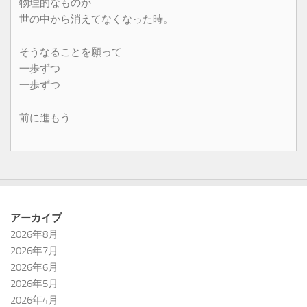
物理的なものが
世の中から消えてなくなった時。
そうなることを願って
一歩ずつ
一歩ずつ
前に進もう
アーカイブ
2026年8月
2026年7月
2026年6月
2026年5月
2026年4月