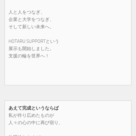
人と人をつなぎ、
企業と大学をつなぎ、
そして新しい未来へ。
HOTARU SUPPORTという
展示も開始しました。
支援の輪を世界へ！
あえて完成というならば
私が作り広めたものが
人々の心の中に再び宿り、