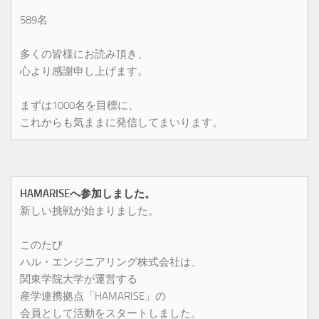
589名
多くの皆様にお読み頂き、
心より感謝申し上げます。
まずは1000名を目標に、
これからも気ままに発信してまいります。
HAMARISEへ参加しました。
新しい挑戦が始まりました。
このたび
ハル・エンジニアリング株式会社は、
関東学院大学が運営する
産学連携拠点「HAMARISE」の
会員として活動をスタートしました。