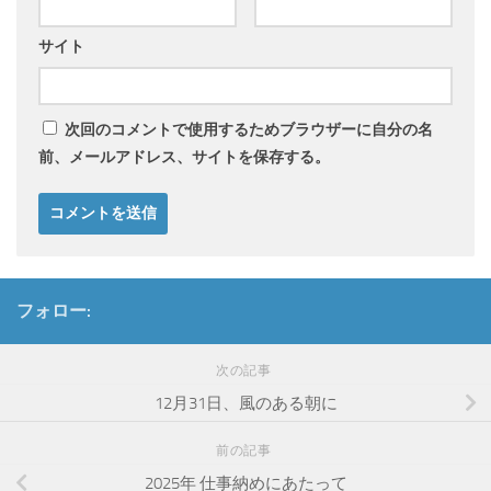
サイト
次回のコメントで使用するためブラウザーに自分の名
前、メールアドレス、サイトを保存する。
フォロー:
次の記事
12月31日、風のある朝に
前の記事
2025年 仕事納めにあたって