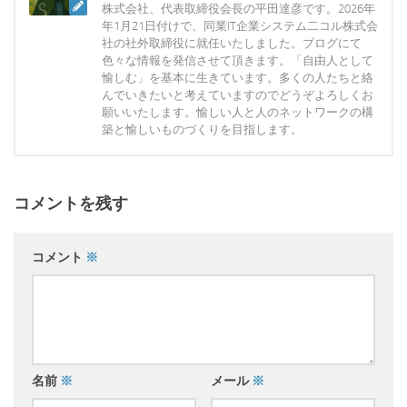
株式会社、代表取締役会長の平田達彦です。2026年
年1月21日付けで、同業IT企業システム二コル株式会
社の社外取締役に就任いたしました。ブログにて
色々な情報を発信させて頂きます。「自由人として
愉しむ」を基本に生きています。多くの人たちと絡
んでいきたいと考えていますのでどうぞよろしくお
願いいたします。愉しい人と人のネットワークの構
築と愉しいものづくりを目指します。
コメントを残す
コメント
※
名前
※
メール
※