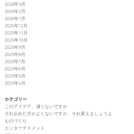
2026年3月
2026年2月
2026年1月
2025年12月
2025年11月
2025年10月
2025年9月
2025年8月
2025年7月
2025年6月
2025年5月
2025年4月
カテゴリー
このアイデア、凄くないですか
それ止めた方がよくないですか、それ変えましょうよ
ものづくり
エンターテイメント