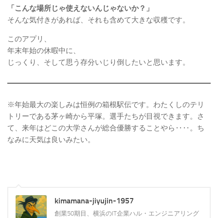
「こんな場所じゃ使えないんじゃないか？」
そんな気付きがあれば、それも含めて大きな収穫です。
このアプリ、
年末年始の休暇中に、
じっくり、そして思う存分いじり倒したいと思います。
※年始最大の楽しみは恒例の箱根駅伝です。わたくしのテリ
トリーである茅ヶ崎から平塚。選手たちが目視できます。さ
て、来年はどこの大学さんが総合優勝することやら‥‥。ち
なみに天気は良いみたい。
kimamana-jiyujin-1957
創業50期目、横浜のIT企業ハル・エンジニアリング