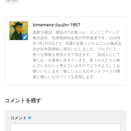
第74回
kimamana-jiyujin-1957
創業50期目、横浜のIT企業ハル・エンジニアリング
株式会社、代表取締役会長の平田達彦です。2026年
年1月21日付けで、同業IT企業システム二コル株式会
社の社外取締役に就任いたしました。ブログにて
色々な情報を発信させて頂きます。「自由人として
愉しむ」を基本に生きています。多くの人たちと絡
んでいきたいと考えていますのでどうぞよろしくお
願いいたします。愉しい人と人のネットワークの構
築と愉しいものづくりを目指します。
コメントを残す
コメント
※