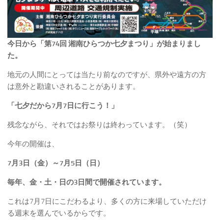
今日から「第74回 湘南ひらつか七夕まつり」が始まりまし
た。
地元の人間にとっては当たり前なのですが、県外や遠方の方
は意外と勘違いされることがあります。
「七夕だから7月7日に行こう！」
残念ながら、それではお祭りは終わっています。（笑）
今年の開催は、
7月3日（金）～7月5日（日）
毎年、金・土・日の3日間で開催されています。
これは7月7日にこだわるより、多くの方に来場していただけ
る週末を選んでいるからです。