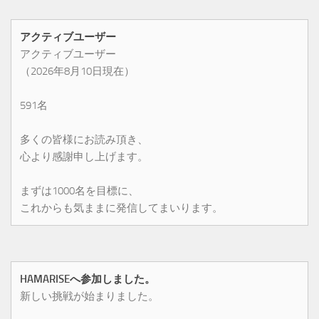
アクティブユーザー
アクティブユーザー
（2026年8月10日現在）
591名
多くの皆様にお読み頂き、
心より感謝申し上げます。
まずは1000名を目標に、
これからも気ままに発信してまいります。
HAMARISEへ参加しました。
新しい挑戦が始まりました。