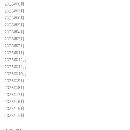
2026年8月
2026年7月
2026年6月
2026年5月
2026年4月
2026年3月
2026年2月
2026年1月
2025年12月
2025年11月
2025年10月
2025年9月
2025年8月
2025年7月
2025年6月
2025年5月
2025年4月