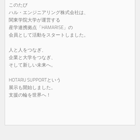
このたび
ハル・エンジニアリング株式会社は、
関東学院大学が運営する
産学連携拠点「HAMARISE」の
会員として活動をスタートしました。
人と人をつなぎ、
企業と大学をつなぎ、
そして新しい未来へ。
HOTARU SUPPORTという
展示も開始しました。
支援の輪を世界へ！