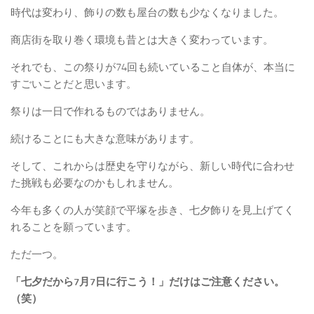
時代は変わり、飾りの数も屋台の数も少なくなりました。
商店街を取り巻く環境も昔とは大きく変わっています。
それでも、この祭りが74回も続いていること自体が、本当に
すごいことだと思います。
祭りは一日で作れるものではありません。
続けることにも大きな意味があります。
そして、これからは歴史を守りながら、新しい時代に合わせ
た挑戦も必要なのかもしれません。
今年も多くの人が笑顔で平塚を歩き、七夕飾りを見上げてく
れることを願っています。
ただ一つ。
「七夕だから7月7日に行こう！」だけはご注意ください。
（笑）