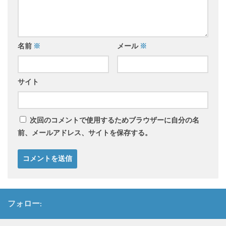
名前
※
メール
※
サイト
次回のコメントで使用するためブラウザーに自分の名
前、メールアドレス、サイトを保存する。
フォロー: