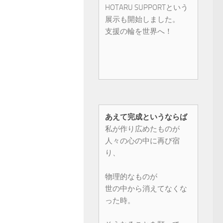
HOTARU SUPPORTという
展示も開始しました。
支援の輪を世界へ！
あえて完成というならば
私が作り広めたものが
人々の心の中に再び宿
り、
物理的なものが
世の中から消えてなくな
った時。