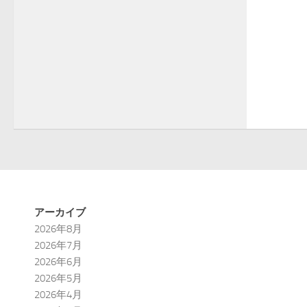
アーカイブ
2026年8月
2026年7月
2026年6月
2026年5月
2026年4月