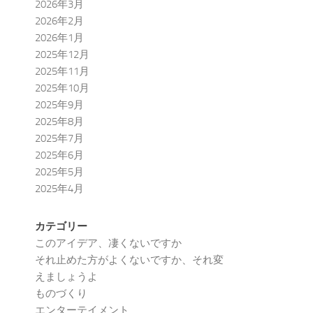
2026年3月
2026年2月
2026年1月
2025年12月
2025年11月
2025年10月
2025年9月
2025年8月
2025年7月
2025年6月
2025年5月
2025年4月
カテゴリー
このアイデア、凄くないですか
それ止めた方がよくないですか、それ変
えましょうよ
ものづくり
エンターテイメント