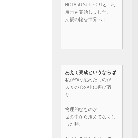
HOTARU SUPPORTという
展示も開始しました。
支援の輪を世界へ！
あえて完成というならば
私が作り広めたものが
人々の心の中に再び宿
り、
物理的なものが
世の中から消えてなくな
った時。