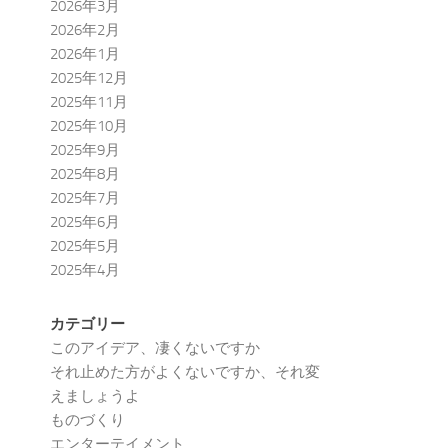
2026年3月
2026年2月
2026年1月
2025年12月
2025年11月
2025年10月
2025年9月
2025年8月
2025年7月
2025年6月
2025年5月
2025年4月
カテゴリー
このアイデア、凄くないですか
それ止めた方がよくないですか、それ変
えましょうよ
ものづくり
エンターテイメント