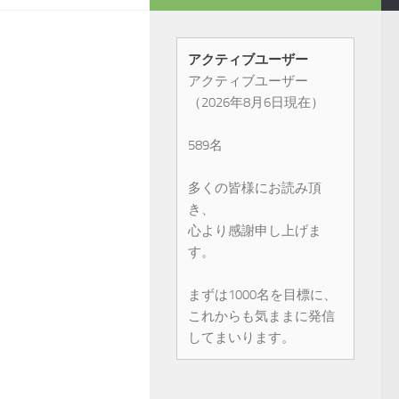
アクティブユーザー
アクティブユーザー
（2026年8月6日現在）
589名
多くの皆様にお読み頂
き、
心より感謝申し上げま
す。
まずは1000名を目標に、
これからも気ままに発信
してまいります。