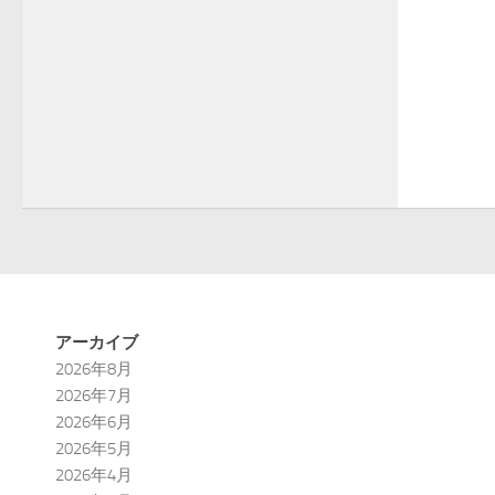
アーカイブ
2026年8月
2026年7月
2026年6月
2026年5月
2026年4月