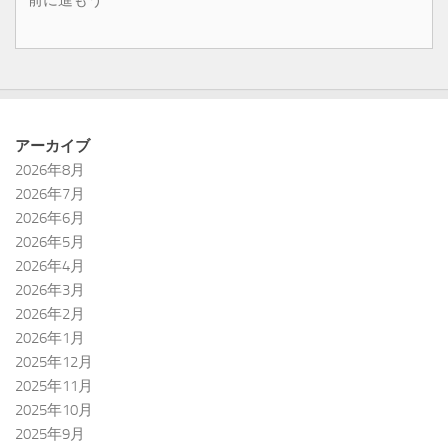
アーカイブ
2026年8月
2026年7月
2026年6月
2026年5月
2026年4月
2026年3月
2026年2月
2026年1月
2025年12月
2025年11月
2025年10月
2025年9月