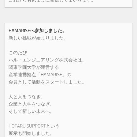
HAMARISEへ参加しました。
新しい挑戦が始まりました。
このたび
ハル・エンジニアリング株式会社は、
関東学院大学が運営する
産学連携拠点「HAMARISE」の
会員として活動をスタートしました。
人と人をつなぎ、
企業と大学をつなぎ、
そして新しい未来へ。
HOTARU SUPPORTという
展示も開始しました。