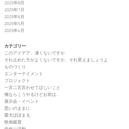
2025年8月
2025年7月
2025年6月
2025年5月
2025年4月
カテゴリー
このアイデア、凄くないですか
それ止めた方がよくないですか、それ変えましょうよ
ものづくり
エンターテイメント
プロジェクト
一言二言言わせてほしいこと
俺ならこうやるけどお前は…
展示会・イベント
思いのままに
愛犬ぽぽまる
映画鑑賞
曲作り活動