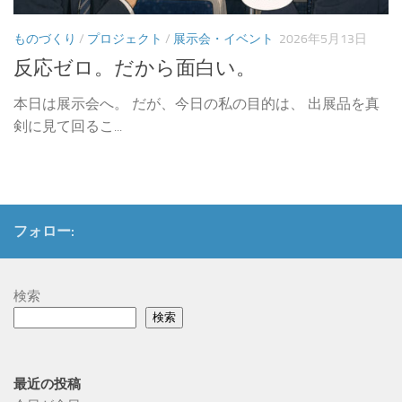
ものづくり
/
プロジェクト
/
展示会・イベント
2026年5月13日
反応ゼロ。だから面白い。
本日は展示会へ。 だが、今日の私の目的は、 出展品を真
剣に見て回るこ...
フォロー:
検索
検索
最近の投稿