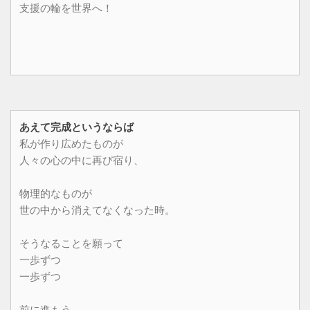
支援の輪を世界へ！
あえて完成というならば
私が作り広めたものが
人々の心の中に再び宿り、
物理的なものが
世の中から消えてなくなった時。
そうなることを願って
一歩ずつ
一歩ずつ
前に進もう