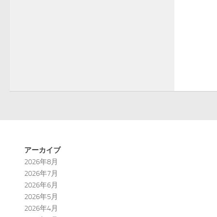
アーカイブ
2026年8月
2026年7月
2026年6月
2026年5月
2026年4月