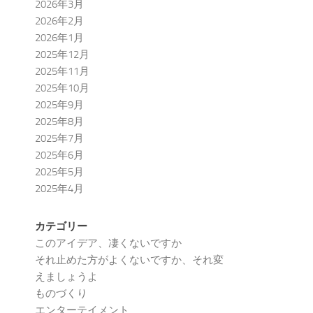
2026年3月
2026年2月
2026年1月
2025年12月
2025年11月
2025年10月
2025年9月
2025年8月
2025年7月
2025年6月
2025年5月
2025年4月
カテゴリー
このアイデア、凄くないですか
それ止めた方がよくないですか、それ変
えましょうよ
ものづくり
エンターテイメント