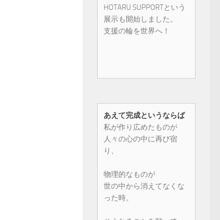
HOTARU SUPPORTという
展示も開始しました。
支援の輪を世界へ！
あえて完成というならば
私が作り広めたものが
人々の心の中に再び宿
り、
物理的なものが
世の中から消えてなくな
った時。