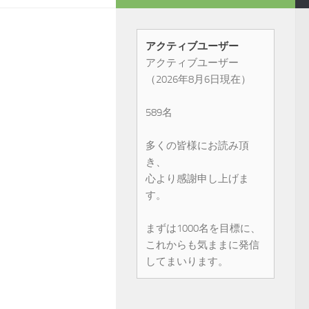
アクティブユーザー
アクティブユーザー
（2026年8月6日現在）
589名
多くの皆様にお読み頂
き、
心より感謝申し上げま
す。
まずは1000名を目標に、
これからも気ままに発信
してまいります。