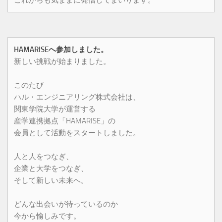
HAMARISEへ参加しました。
新しい挑戦が始まりました。
このたび
ハル・エンジニアリング株式会社は、
関東学院大学が運営する
産学連携拠点「HAMARISE」の
会員として活動をスタートしました。
人と人をつなぎ、
企業と大学をつなぎ、
そして新しい未来へ。
どんな出会いが待っているのか
今から愉しみです。