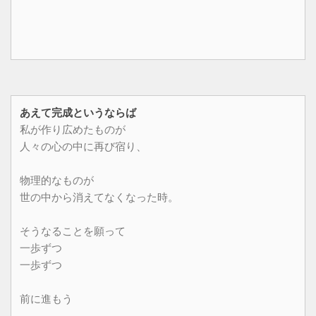
あえて完成というならば
私が作り広めたものが
人々の心の中に再び宿り、
物理的なものが
世の中から消えてなくなった時。
そうなることを願って
一歩ずつ
一歩ずつ
前に進もう