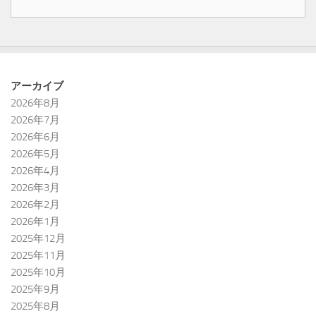
アーカイブ
2026年8月
2026年7月
2026年6月
2026年5月
2026年4月
2026年3月
2026年2月
2026年1月
2025年12月
2025年11月
2025年10月
2025年9月
2025年8月