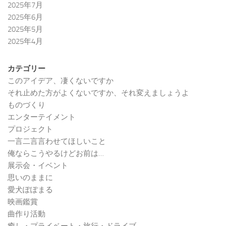
2025年7月
2025年6月
2025年5月
2025年4月
カテゴリー
このアイデア、凄くないですか
それ止めた方がよくないですか、それ変えましょうよ
ものづくり
エンターテイメント
プロジェクト
一言二言言わせてほしいこと
俺ならこうやるけどお前は…
展示会・イベント
思いのままに
愛犬ぽぽまる
映画鑑賞
曲作り活動
癒し・プライベート・旅行・ドライブ