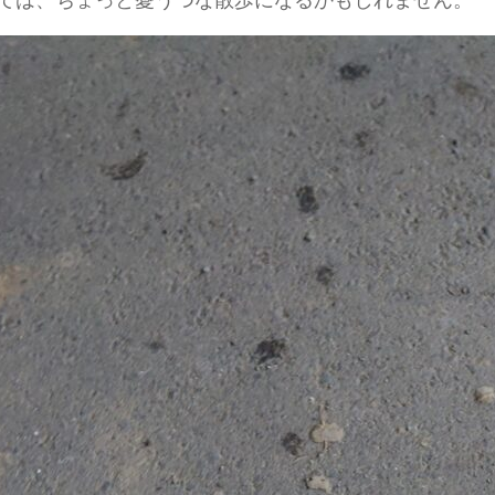
ては、ちょっと憂うつな散歩になるかもしれません。