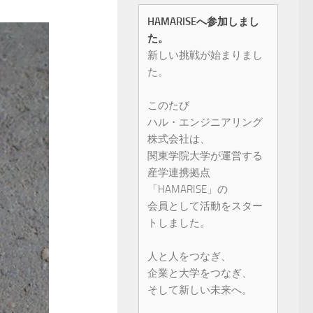
HAMARISEへ参加しまし
た。
新しい挑戦が始まりまし
た。
このたび
ハル・エンジニアリング
株式会社は、
関東学院大学が運営する
産学連携拠点
「HAMARISE」の
会員として活動をスター
トしました。
人と人をつなぎ、
企業と大学をつなぎ、
そして新しい未来へ。