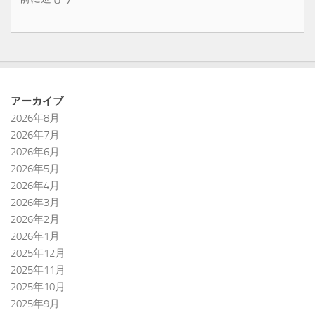
アーカイブ
2026年8月
2026年7月
2026年6月
2026年5月
2026年4月
2026年3月
2026年2月
2026年1月
2025年12月
2025年11月
2025年10月
2025年9月