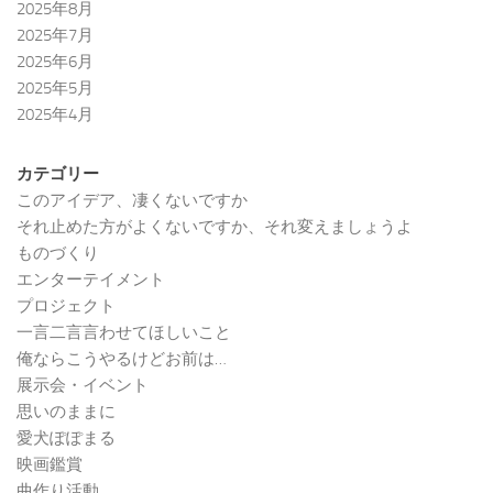
2025年8月
2025年7月
2025年6月
2025年5月
2025年4月
カテゴリー
このアイデア、凄くないですか
それ止めた方がよくないですか、それ変えましょうよ
ものづくり
エンターテイメント
プロジェクト
一言二言言わせてほしいこと
俺ならこうやるけどお前は…
展示会・イベント
思いのままに
愛犬ぽぽまる
映画鑑賞
曲作り活動