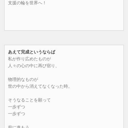
支援の輪を世界へ！
あえて完成というならば
私が作り広めたものが
人々の心の中に再び宿り、
物理的なものが
世の中から消えてなくなった時。
そうなることを願って
一歩ずつ
一歩ずつ
前に進もう