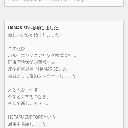
HAMARISEへ参加しました。
新しい挑戦が始まりました。
このたび
ハル・エンジニアリング株式会社は、
関東学院大学が運営する
産学連携拠点「HAMARISE」の
会員として活動をスタートしました。
人と人をつなぎ、
企業と大学をつなぎ、
そして新しい未来へ。
HOTARU SUPPORTという
展示も開始しました。