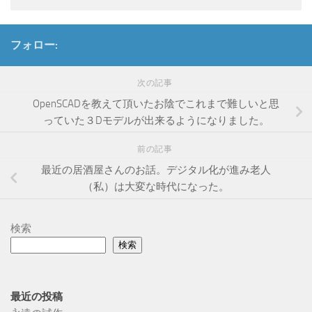
フォロー:
次の記事
OpenSCADを教えて頂いたお陰でこれまで難しいと思
っていた３Dモデルが出来るようになりました。
前の記事
最近の居酒屋さんのお話。デジタル化が進み老人
（私）は大変な時代になった。
検索
検索
最近の投稿