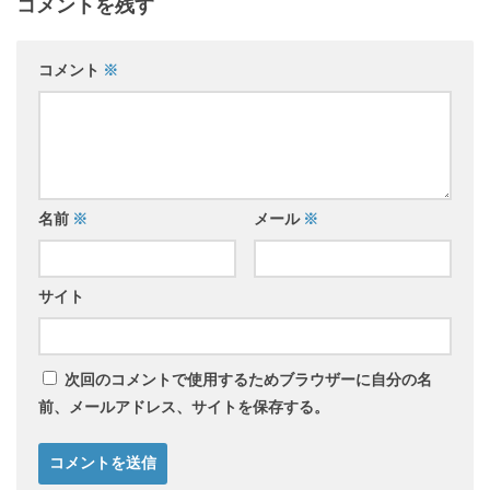
コメントを残す
コメント
※
名前
※
メール
※
サイト
次回のコメントで使用するためブラウザーに自分の名
前、メールアドレス、サイトを保存する。