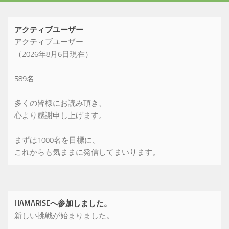
アクティブユーザー
アクティブユーザー
（2026年8月6日現在）
589名
多くの皆様にお読み頂き、
心より感謝申し上げます。
まずは1000名を目標に、
これからも気ままに発信してまいります。
HAMARISEへ参加しました。
新しい挑戦が始まりました。