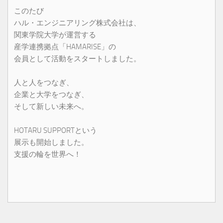
このたび
ハル・エンジニアリング株式会社は、
関東学院大学が運営する
産学連携拠点「HAMARISE」の
会員として活動をスタートしました。
人と人をつなぎ、
企業と大学をつなぎ、
そして新しい未来へ。
HOTARU SUPPORTという
展示も開始しました。
支援の輪を世界へ！