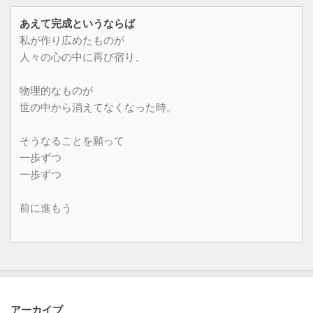
あえて完成というならば
私が作り広めたものが
人々の心の中に再び宿り、
物理的なものが
世の中から消えてなくなった時。
そうなることを願って
一歩ずつ
一歩ずつ
前に進もう
アーカイブ