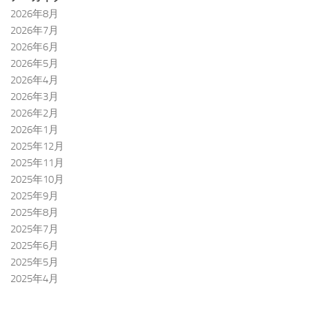
2026年8月
2026年7月
2026年6月
2026年5月
2026年4月
2026年3月
2026年2月
2026年1月
2025年12月
2025年11月
2025年10月
2025年9月
2025年8月
2025年7月
2025年6月
2025年5月
2025年4月