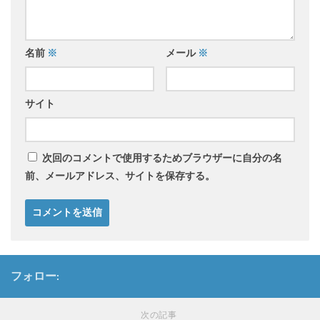
名前
※
メール
※
サイト
次回のコメントで使用するためブラウザーに自分の名
前、メールアドレス、サイトを保存する。
フォロー:
次の記事