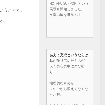
HOTARU SUPPORTという
展示も開始しました。
いうことだ。
支援の輪を世界へ！
か。
あえて完成というならば
私が作り広めたものが
人々の心の中に再び宿
り、
物理的なものが
世の中から消えてなくな
った時。