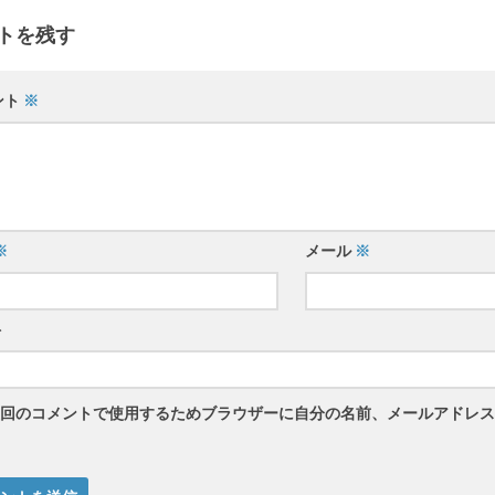
トを残す
ント
※
※
メール
※
ト
回のコメントで使用するためブラウザーに自分の名前、メールアドレス