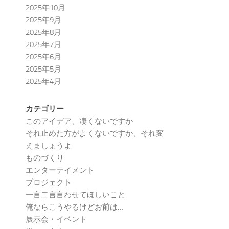
2025年10月
2025年9月
2025年8月
2025年7月
2025年6月
2025年5月
2025年4月
カテゴリー
このアイデア、凄くないですか
それ止めた方がよくないですか、それ変
えましょうよ
ものづくり
エンターテイメント
プロジェクト
一言二言言わせてほしいこと
俺ならこうやるけどお前は…
展示会・イベント