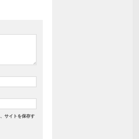
、サイトを保存す