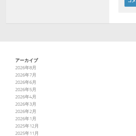
アーカイブ
2026年8月
2026年7月
2026年6月
2026年5月
2026年4月
2026年3月
2026年2月
2026年1月
2025年12月
2025年11月