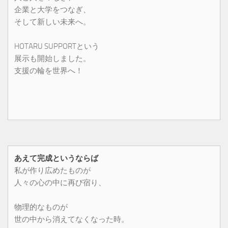
企業と大学をつなぎ、
そして新しい未来へ。
HOTARU SUPPORTという
展示も開始しました。
支援の輪を世界へ！
あえて完成というならば
私が作り広めたものが
人々の心の中に再び宿り、
物理的なものが
世の中から消えてなくなった時。