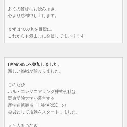
多くの皆様にお読み頂き、
心より感謝申し上げます。
まずは1000名を目標に、
これからも気ままに発信してまいります。
HAMARISEへ参加しました。
新しい挑戦が始まりました。
このたび
ハル・エンジニアリング株式会社は、
関東学院大学が運営する
産学連携拠点「HAMARISE」の
会員として活動をスタートしました。
人と人をつなぎ、