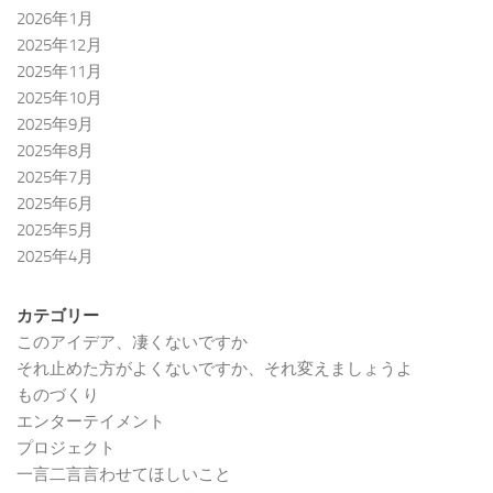
2026年1月
2025年12月
2025年11月
2025年10月
2025年9月
2025年8月
2025年7月
2025年6月
2025年5月
2025年4月
カテゴリー
このアイデア、凄くないですか
それ止めた方がよくないですか、それ変えましょうよ
ものづくり
エンターテイメント
プロジェクト
一言二言言わせてほしいこと