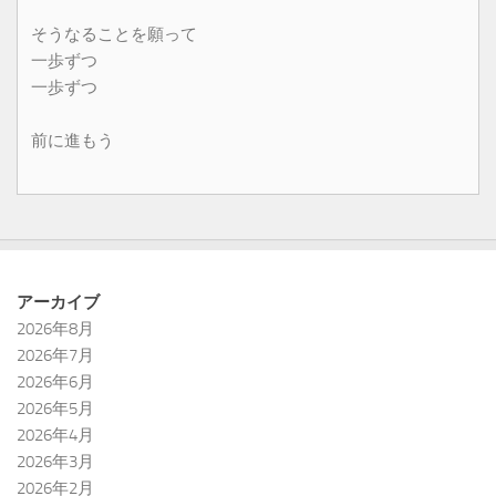
そうなることを願って
一歩ずつ
一歩ずつ
前に進もう
アーカイブ
2026年8月
2026年7月
2026年6月
2026年5月
2026年4月
2026年3月
2026年2月