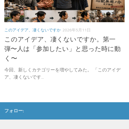
このアイデア、凄くないですか
2026年5月11日
このアイデア、凄くないですか。第一
弾〜人は「参加したい」と思った時に動
く〜
今回、新しくカテゴリーを増やしてみた。 「このアイデ
ア、凄くないです...
フォロー: