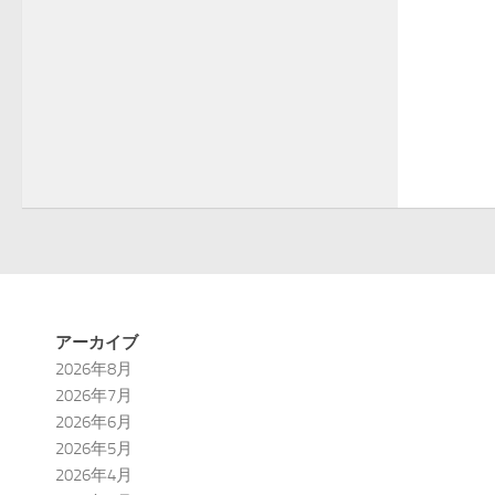
アーカイブ
2026年8月
2026年7月
2026年6月
2026年5月
2026年4月