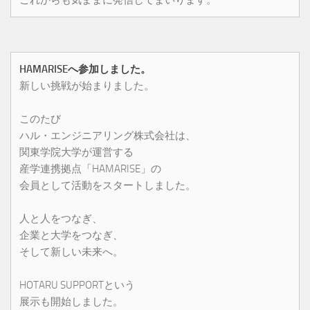
HAMARISEへ参加しました。
新しい挑戦が始まりました。
このたび
ハル・エンジニアリング株式会社は、
関東学院大学が運営する
産学連携拠点「HAMARISE」の
会員として活動をスタートしました。
人と人をつなぎ、
企業と大学をつなぎ、
そして新しい未来へ。
HOTARU SUPPORTという
展示も開始しました。