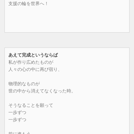
支援の輪を世界へ！
あえて完成というならば
私が作り広めたものが
人々の心の中に再び宿り、
物理的なものが
世の中から消えてなくなった時。
そうなることを願って
一歩ずつ
一歩ずつ
前に進もう