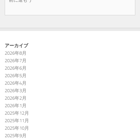
アーカイブ
2026年8月
2026年7月
2026年6月
2026年5月
2026年4月
2026年3月
2026年2月
2026年1月
2025年12月
2025年11月
2025年10月
2025年9月