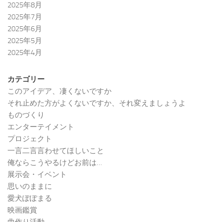
2025年8月
2025年7月
2025年6月
2025年5月
2025年4月
カテゴリー
このアイデア、凄くないですか
それ止めた方がよくないですか、それ変えましょうよ
ものづくり
エンターテイメント
プロジェクト
一言二言言わせてほしいこと
俺ならこうやるけどお前は…
展示会・イベント
思いのままに
愛犬ぽぽまる
映画鑑賞
曲作り活動