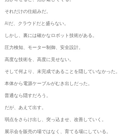
それだけの仕組みだ。
AIだ、クラウドだと盛らない。
しかし、裏には確かなロボット技術がある。
圧力検知、モーター制御、安全設計。
高度な技術を、高度に見せない。
そして何より、未完成であることを隠していなかった。
本体から電源ケーブルがむき出しだった。
普通なら隠すだろう。
だが、あえて出す。
弱点をさらけ出し、突っ込ませ、改善していく。
展示会を販売の場ではなく、育てる場にしている。