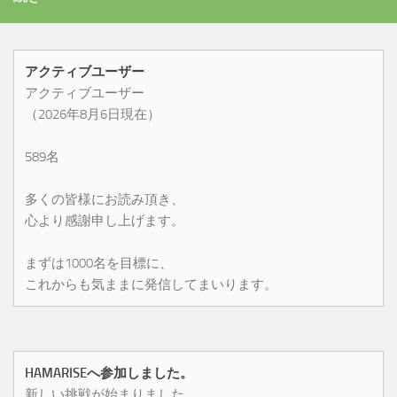
アクティブユーザー
アクティブユーザー
（2026年8月6日現在）
589名
多くの皆様にお読み頂き、
心より感謝申し上げます。
まずは1000名を目標に、
これからも気ままに発信してまいります。
HAMARISEへ参加しました。
新しい挑戦が始まりました。