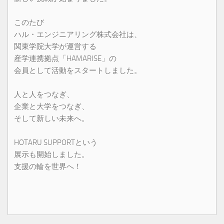
このたび
ハル・エンジニアリング株式会社は、
関東学院大学が運営する
産学連携拠点「HAMARISE」の
会員として活動をスタートしました。
人と人をつなぎ、
企業と大学をつなぎ、
そして新しい未来へ。
HOTARU SUPPORTという
展示も開始しました。
支援の輪を世界へ！