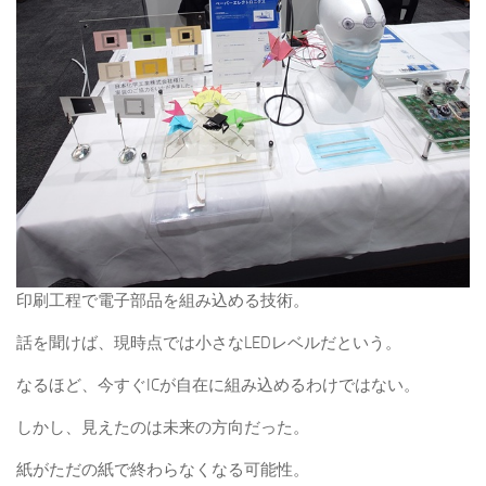
印刷工程で電子部品を組み込める技術。
話を聞けば、現時点では小さなLEDレベルだという。
なるほど、今すぐICが自在に組み込めるわけではない。
しかし、見えたのは未来の方向だった。
紙がただの紙で終わらなくなる可能性。