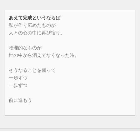
あえて完成というならば
私が作り広めたものが
人々の心の中に再び宿り、
物理的なものが
世の中から消えてなくなった時。
そうなることを願って
一歩ずつ
一歩ずつ
前に進もう