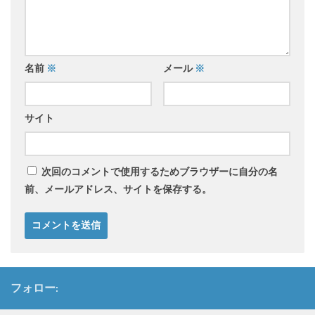
名前
※
メール
※
サイト
次回のコメントで使用するためブラウザーに自分の名
前、メールアドレス、サイトを保存する。
フォロー: