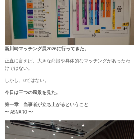
新川崎マッチング展2026に行ってきた。
正直に言えば、大きな商談や具体的なマッチングがあったわ
けではない。
しかし、0ではない。
今日は三つの風景を見た。
第一章 当事者が立ち上がるということ
〜 ASNARO 〜