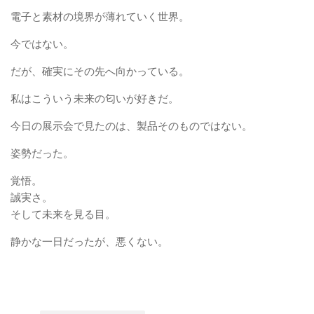
電子と素材の境界が薄れていく世界。
今ではない。
だが、確実にその先へ向かっている。
私はこういう未来の匂いが好きだ。
今日の展示会で見たのは、製品そのものではない。
姿勢だった。
覚悟。
誠実さ。
そして未来を見る目。
静かな一日だったが、悪くない。