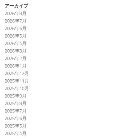
アーカイブ
2026年8月
2026年7月
2026年6月
2026年5月
2026年4月
2026年3月
2026年2月
2026年1月
2025年12月
2025年11月
2025年10月
2025年9月
2025年8月
2025年7月
2025年6月
2025年5月
2025年4月