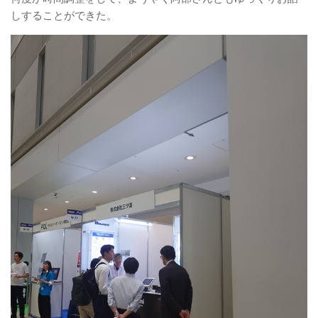
しすることができた。