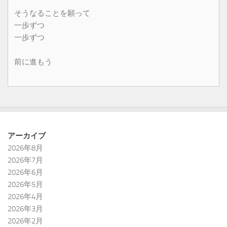
そうなることを願って
一歩ずつ
一歩ずつ
前に進もう
アーカイブ
2026年8月
2026年7月
2026年6月
2026年5月
2026年4月
2026年3月
2026年2月