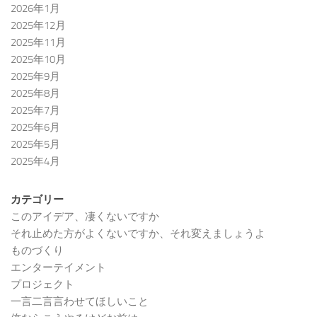
2026年1月
2025年12月
2025年11月
2025年10月
2025年9月
2025年8月
2025年7月
2025年6月
2025年5月
2025年4月
カテゴリー
このアイデア、凄くないですか
それ止めた方がよくないですか、それ変えましょうよ
ものづくり
エンターテイメント
プロジェクト
一言二言言わせてほしいこと