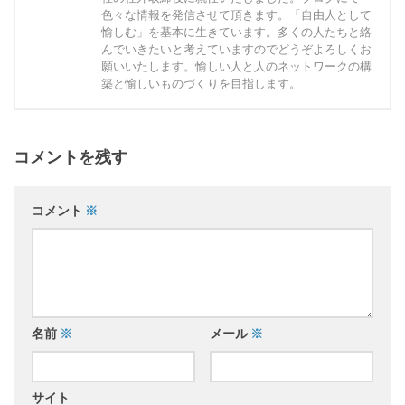
色々な情報を発信させて頂きます。「自由人として
愉しむ」を基本に生きています。多くの人たちと絡
んでいきたいと考えていますのでどうぞよろしくお
願いいたします。愉しい人と人のネットワークの構
築と愉しいものづくりを目指します。
コメントを残す
コメント
※
名前
※
メール
※
サイト