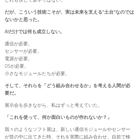
だが、こういう技術こそが、実は未来を支える“土台”なのでは
ないかと思った。
AIだけでは何も成立しない。
通信が必要。
センサーが必要。
電源が必要。
OSが必要。
小さなモジュールたちが必要。
そして、それらを「どう組み合わせるか」を考える人間が必
要だ。
展示会を歩きながら、私はずっと考えていた。
「これを使って、何か面白いものが作れないか？」
我々のようなソフト屋は、新しい通信モジュールやセンサー
が世の中に出てきた時、それを実際に組み合わせ、自前で検