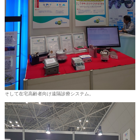
そして在宅高齢者向け遠隔診療システム。