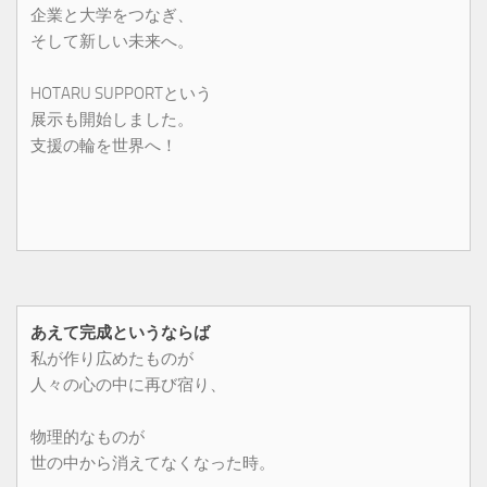
企業と大学をつなぎ、
そして新しい未来へ。
HOTARU SUPPORTという
展示も開始しました。
支援の輪を世界へ！
あえて完成というならば
私が作り広めたものが
人々の心の中に再び宿り、
物理的なものが
世の中から消えてなくなった時。