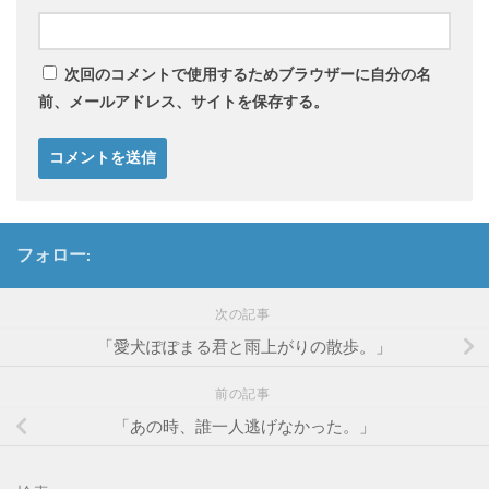
次回のコメントで使用するためブラウザーに自分の名
前、メールアドレス、サイトを保存する。
フォロー:
次の記事
「愛犬ぽぽまる君と雨上がりの散歩。」
前の記事
「あの時、誰一人逃げなかった。」