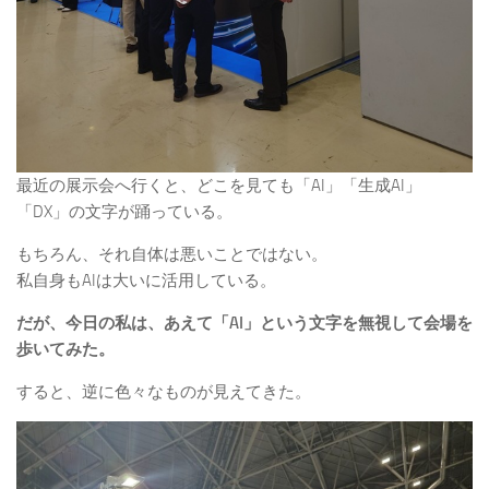
最近の展示会へ行くと、どこを見ても「AI」「生成AI」
「DX」の文字が踊っている。
もちろん、それ自体は悪いことではない。
私自身もAIは大いに活用している。
だが、今日の私は、あえて「AI」という文字を無視して会場を
歩いてみた。
すると、逆に色々なものが見えてきた。