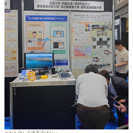
どれも決して派手ではない。