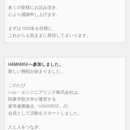
多くの皆様にお読み頂き、
心より感謝申し上げます。
まずは1000名を目標に、
これからも気ままに発信してまいります。
HAMARISEへ参加しました。
新しい挑戦が始まりました。
このたび
ハル・エンジニアリング株式会社は、
関東学院大学が運営する
産学連携拠点「HAMARISE」の
会員として活動をスタートしました。
人と人をつなぎ、