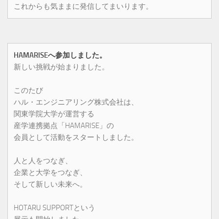
これからも気ままに発信してまいります。
HAMARISEへ参加しました。
新しい挑戦が始まりました。
このたび
ハル・エンジニアリング株式会社は、
関東学院大学が運営する
産学連携拠点「HAMARISE」の
会員として活動をスタートしました。
人と人をつなぎ、
企業と大学をつなぎ、
そして新しい未来へ。
HOTARU SUPPORTという