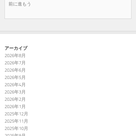
前に進もう
アーカイブ
2026年8月
2026年7月
2026年6月
2026年5月
2026年4月
2026年3月
2026年2月
2026年1月
2025年12月
2025年11月
2025年10月
2025年9月