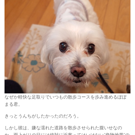
なぜか軽快な足取りでいつもの散歩コースを歩み進めるぽぽ
まる君。
きっとうんちがしたかったのだろう。
しかし彼は、嫌な濡れた道路を散歩させられた腹いせなの