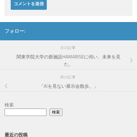
フォロー:
次の記事
関東学院大学の新施設HAMARISEに伺い、未来を見
た。
前の記事
「AIを見ない展示会散歩。」
検索
検索
最近の投稿