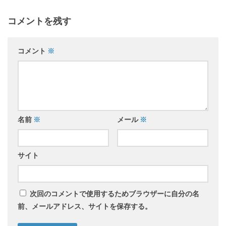
コメントを残す
コメント
※
名前
※
メール
※
サイト
次回のコメントで使用するためブラウザーに自分の名
前、メールアドレス、サイトを保存する。