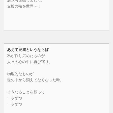
展示も開始しました。
支援の輪を世界へ！
あえて完成というならば
私が作り広めたものが
人々の心の中に再び宿り、
物理的なものが
世の中から消えてなくなった時。
そうなることを願って
一歩ずつ
一歩ずつ