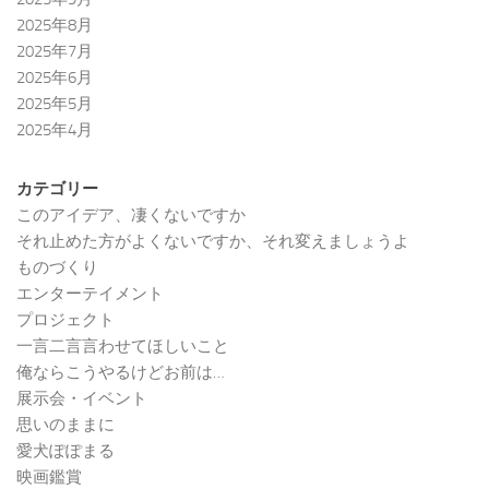
2025年8月
2025年7月
2025年6月
2025年5月
2025年4月
カテゴリー
このアイデア、凄くないですか
それ止めた方がよくないですか、それ変えましょうよ
ものづくり
エンターテイメント
プロジェクト
一言二言言わせてほしいこと
俺ならこうやるけどお前は…
展示会・イベント
思いのままに
愛犬ぽぽまる
映画鑑賞