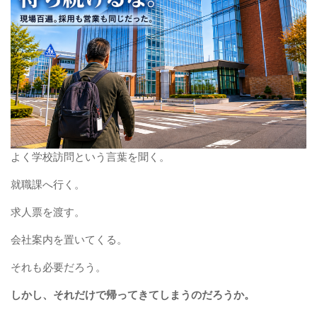
よく学校訪問という言葉を聞く。
就職課へ行く。
求人票を渡す。
会社案内を置いてくる。
それも必要だろう。
しかし、それだけで帰ってきてしまうのだろうか。