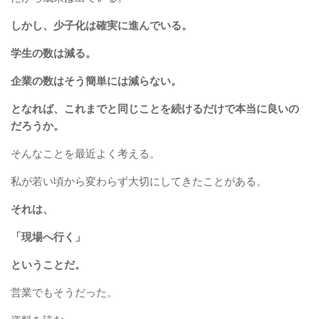
しかし、少子化は確実に進んでいる。
学生の数は減る。
企業の数はそう簡単には減らない。
となれば、これまでと同じことを続けるだけで本当に良いの
だろうか。
そんなことを最近よく考える。
私が若い頃から変わらず大切にしてきたことがある。
それは、
「現場へ行く」
ということだ。
営業でもそうだった。