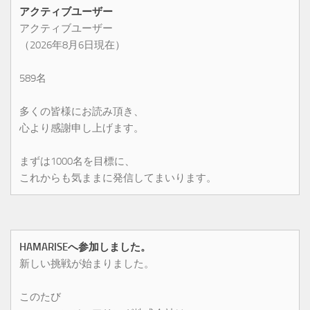
アクティブユーザー
アクティブユーザー
（2026年8月6日現在）
589名
多くの皆様にお読み頂き、
心より感謝申し上げます。
まずは1000名を目標に、
これからも気ままに発信してまいります。
HAMARISEへ参加しました。
新しい挑戦が始まりました。
このたび