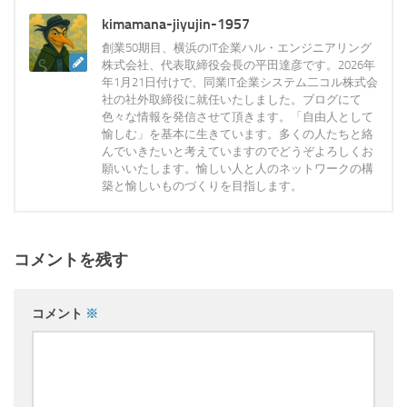
kimamana-jiyujin-1957
創業50期目、横浜のIT企業ハル・エンジニアリング
株式会社、代表取締役会長の平田達彦です。2026年
年1月21日付けで、同業IT企業システム二コル株式会
社の社外取締役に就任いたしました。ブログにて
色々な情報を発信させて頂きます。「自由人として
愉しむ」を基本に生きています。多くの人たちと絡
んでいきたいと考えていますのでどうぞよろしくお
願いいたします。愉しい人と人のネットワークの構
築と愉しいものづくりを目指します。
コメントを残す
コメント
※