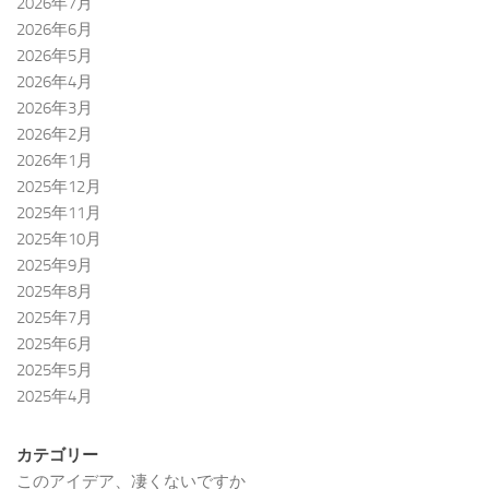
2026年7月
2026年6月
2026年5月
2026年4月
2026年3月
2026年2月
2026年1月
2025年12月
2025年11月
2025年10月
2025年9月
2025年8月
2025年7月
2025年6月
2025年5月
2025年4月
カテゴリー
このアイデア、凄くないですか