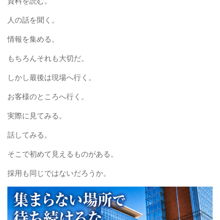
資料を読む。
人の話を聞く。
情報を集める。
もちろんそれも大切だ。
しかし最後は現場へ行く。
お客様のところへ行く。
実際に見てみる。
話してみる。
そこで初めて見えるものがある。
採用も同じではないだろうか。