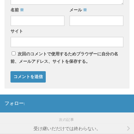
名前
※
メール
※
サイト
次回のコメントで使用するためブラウザーに自分の名
前、メールアドレス、サイトを保存する。
フォロー:
次の記事
受け継いだだけでは終わらない。