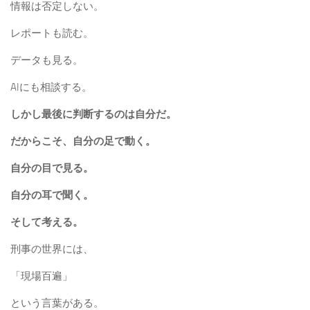
情報は否定しない。
レポートも読む。
データも見る。
AIにも相談する。
しかし最後に判断するのは自分だ。
だからこそ、自分の足で動く。
自分の目で見る。
自分の耳で聞く。
そして考える。
刑事の世界には、
「現場百遍」
という言葉がある。