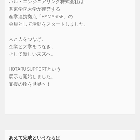
ハル・エンジニアリング株式会社は、
関東学院大学が運営する
産学連携拠点「HAMARISE」の
会員として活動をスタートしました。
人と人をつなぎ、
企業と大学をつなぎ、
そして新しい未来へ。
HOTARU SUPPORTという
展示も開始しました。
支援の輪を世界へ！
あえて完成というならば