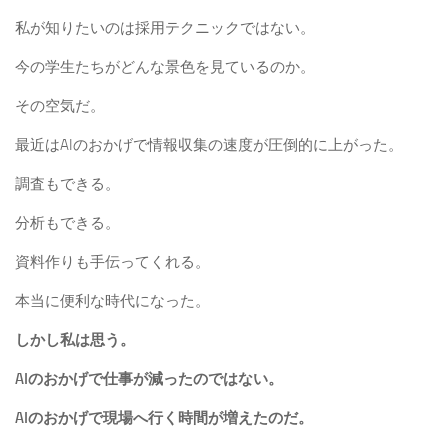
私が知りたいのは採用テクニックではない。
今の学生たちがどんな景色を見ているのか。
その空気だ。
最近はAIのおかげで情報収集の速度が圧倒的に上がった。
調査もできる。
分析もできる。
資料作りも手伝ってくれる。
本当に便利な時代になった。
しかし私は思う。
AIのおかげで仕事が減ったのではない。
AIのおかげで現場へ行く時間が増えたのだ。