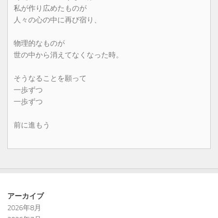
私が作り広めたものが
人々の心の中に再び宿り、
物理的なものが
世の中から消えてなくなった時。
そうなることを願って
一歩ずつ
一歩ずつ
前に進もう
アーカイブ
2026年8月