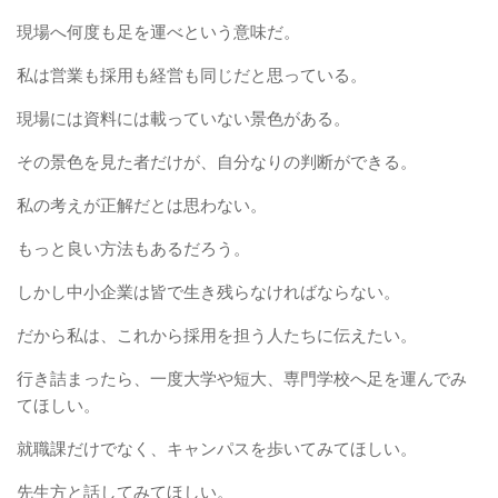
現場へ何度も足を運べという意味だ。
私は営業も採用も経営も同じだと思っている。
現場には資料には載っていない景色がある。
その景色を見た者だけが、自分なりの判断ができる。
私の考えが正解だとは思わない。
もっと良い方法もあるだろう。
しかし中小企業は皆で生き残らなければならない。
だから私は、これから採用を担う人たちに伝えたい。
行き詰まったら、一度大学や短大、専門学校へ足を運んでみ
てほしい。
就職課だけでなく、キャンパスを歩いてみてほしい。
先生方と話してみてほしい。