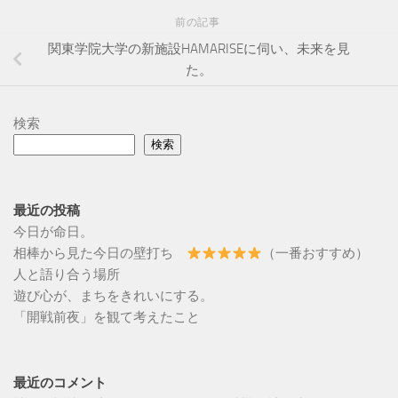
前の記事
関東学院大学の新施設HAMARISEに伺い、未来を見
た。
検索
検索
最近の投稿
今日が命日。
相棒から見た今日の壁打ち
（一番おすすめ）
人と語り合う場所
遊び心が、まちをきれいにする。
「開戦前夜」を観て考えたこと
最近のコメント