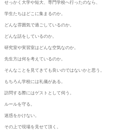
せっかく大学や短大、専門学校へ行ったのなら、
学生たちはどこに集まるのか。
どんな雰囲気で過ごしているのか。
どんな話をしているのか。
研究室や実習室はどんな空気なのか。
先生方は何を考えているのか。
そんなことを見てきても良いのではないかと思う。
もちろん学校には礼儀がある。
訪問する際にはゲストとして伺う。
ルールを守る。
迷惑をかけない。
その上で現場を見せて頂く。